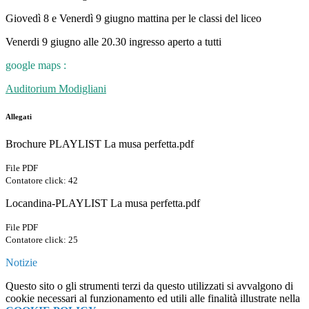
Giovedì 8 e Venerdì 9 giugno mattina per le classi del liceo
Venerdi 9 giugno alle 20.30 ingresso aperto a tutti
google maps :
Auditorium Modigliani
Allegati
Brochure PLAYLIST La musa perfetta.pdf
File PDF
Contatore click: 42
Locandina-PLAYLIST La musa perfetta.pdf
File PDF
Contatore click: 25
Notizie
Questo sito o gli strumenti terzi da questo utilizzati si avvalgono di
cookie necessari al funzionamento ed utili alle finalità illustrate nella