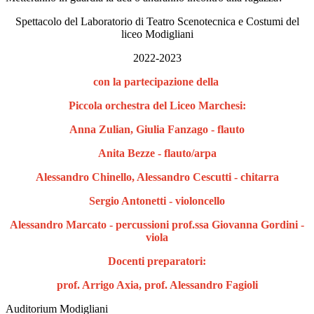
Spettacolo del Laboratorio di Teatro Scenotecnica e Costumi del
liceo Modigliani
2022-2023
con la partecipazione della
Piccola orchestra del Liceo Marchesi:
Anna Zulian, Giulia Fanzago - flauto
Anita Bezze - flauto/arpa
Alessandro Chinello, Alessandro Cescutti - chitarra
Sergio Antonetti - violoncello
Alessandro Marcato - percussioni prof.ssa Giovanna Gordini -
viola
Docenti preparatori:
prof. Arrigo Axia, prof. Alessandro Fagioli
Auditorium Modigliani