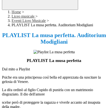
Home
>
Liceo musicale
>
Eventi Liceo Musicale
>
PLAYLIST La musa perfetta. Auditorium Modigliani
PLAYLIST La musa perfetta. Auditorium
Modigliani
PLAYLIST La musa perfetta
Dal mito a Playlist
Psiche era una principessa così bella ed apprezzata da suscitare la
gelosia di Venere.
La dèa ordinò al figlio Cupido di punirla con un matrimonio
disgraziato. Il dio dell'amore
scelse però di proteggere la ragazza e viverle accanto ad insaputa
della madre.