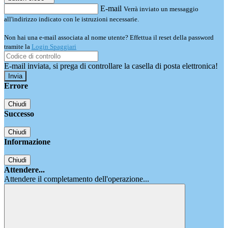
E-mail
Verrà inviato un messaggio
all'indirizzo indicato con le istruzioni necessarie.
Non hai una e-mail associata al nome utente? Effettua il reset della password
tramite la
Login Spaggiari
E-mail inviata, si prega di controllare la casella di posta elettronica!
Errore
Chiudi
Successo
Chiudi
Informazione
Chiudi
Attendere...
Attendere il completamento dell'operazione...