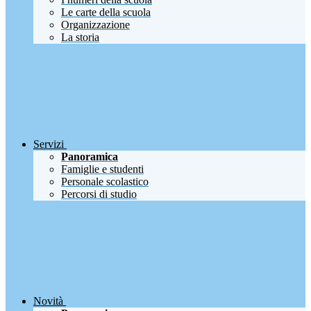
Le carte della scuola
Organizzazione
La storia
Servizi
Panoramica
Famiglie e studenti
Personale scolastico
Percorsi di studio
Novità