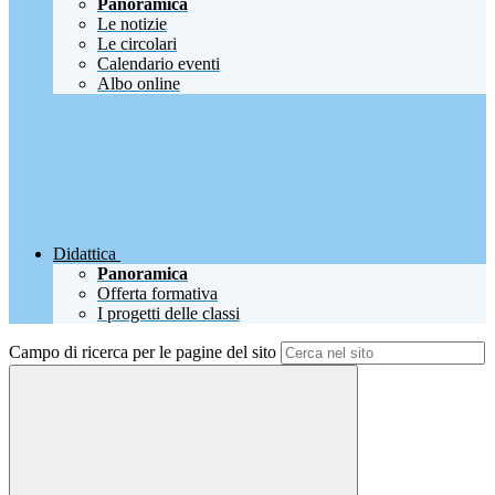
Panoramica
Le notizie
Le circolari
Calendario eventi
Albo online
Didattica
Panoramica
Offerta formativa
I progetti delle classi
Campo di ricerca per le pagine del sito