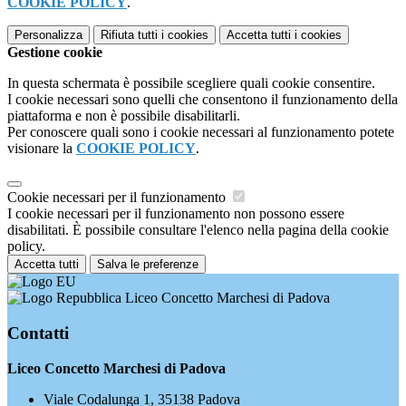
COOKIE POLICY
.
Personalizza
Rifiuta tutti
i cookies
Accetta tutti
i cookies
Gestione cookie
In questa schermata è possibile scegliere quali cookie consentire.
I cookie necessari sono quelli che consentono il funzionamento della
piattaforma e non è possibile disabilitarli.
Per conoscere quali sono i cookie necessari al funzionamento potete
visionare la
COOKIE POLICY
.
Cookie necessari per il funzionamento
I cookie necessari per il funzionamento non possono essere
disabilitati. È possibile consultare l'elenco nella pagina della cookie
policy.
Accetta tutti
Salva le preferenze
Liceo Concetto Marchesi di Padova
Contatti
Liceo Concetto Marchesi di Padova
Viale Codalunga 1, 35138 Padova