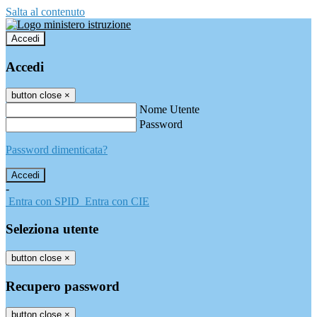
Salta al contenuto
Accedi
Accedi
button close
×
Nome Utente
Password
Password dimenticata?
-
Entra con SPID
Entra con CIE
Seleziona utente
button close
×
Recupero password
button close
×