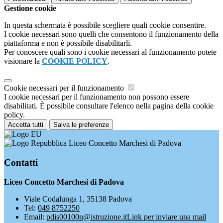
Gestione cookie
In questa schermata è possibile scegliere quali cookie consentire.
I cookie necessari sono quelli che consentono il funzionamento della
piattaforma e non è possibile disabilitarli.
Per conoscere quali sono i cookie necessari al funzionamento potete
visionare la
COOKIE POLICY
.
Cookie necessari per il funzionamento
I cookie necessari per il funzionamento non possono essere
disabilitati. È possibile consultare l'elenco nella pagina della cookie
policy.
Accetta tutti
Salva le preferenze
Liceo Concetto Marchesi di Padova
Contatti
Liceo Concetto Marchesi di Padova
Viale Codalunga 1, 35138 Padova
Tel:
049 8752250
Email:
pdis00100n@istruzione.it
Link per inviare una mail