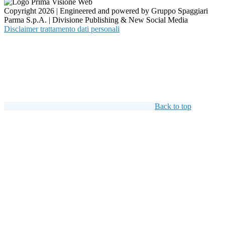
Copyright 2026 | Engineered and powered by Gruppo Spaggiari
Parma S.p.A. | Divisione Publishing & New Social Media
Disclaimer trattamento dati personali
Back to top