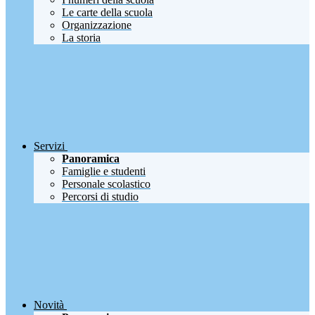
Le carte della scuola
Organizzazione
La storia
Servizi
Panoramica
Famiglie e studenti
Personale scolastico
Percorsi di studio
Novità