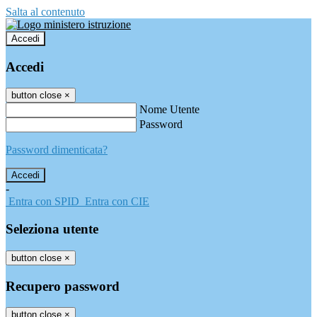
Salta al contenuto
Accedi
Accedi
button close
×
Nome Utente
Password
Password dimenticata?
-
Entra con SPID
Entra con CIE
Seleziona utente
button close
×
Recupero password
button close
×