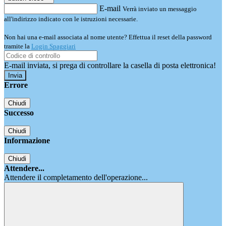
E-mail
Verrà inviato un messaggio
all'indirizzo indicato con le istruzioni necessarie.
Non hai una e-mail associata al nome utente? Effettua il reset della password
tramite la
Login Spaggiari
E-mail inviata, si prega di controllare la casella di posta elettronica!
Errore
Chiudi
Successo
Chiudi
Informazione
Chiudi
Attendere...
Attendere il completamento dell'operazione...