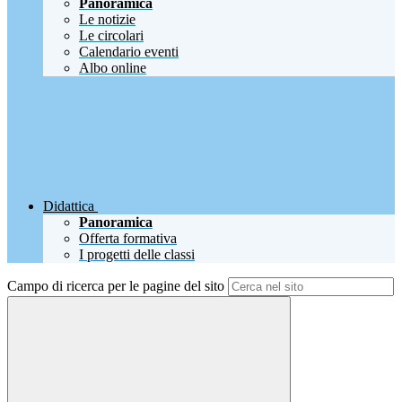
Panoramica
Le notizie
Le circolari
Calendario eventi
Albo online
Didattica
Panoramica
Offerta formativa
I progetti delle classi
Campo di ricerca per le pagine del sito