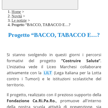
Home
>
Novità
>
Le notizie
>
Progetto “BACCO, TABACCO E…?
Progetto “BACCO, TABACCO E…?
Si stanno svolgendo in questi giorni i percorsi
formativi del progetto
“Costruire Salute”
.
L’iniziativa vede il Liceo Marchesi collaborare
attivamente con la
LILT
(Lega Italiana per la Lotta
contro i Tumori) e le istituzioni scolastiche del
territorio.
Il progetto, realizzato con il prezioso supporto della
Fondazione Ca.Ri.Pa.Ro.
, promuove all'interno
della nostra scuola attività di prevenzione, sia