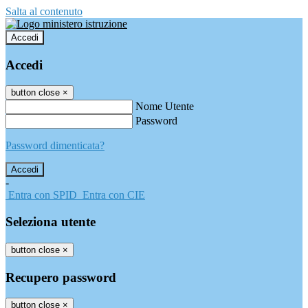
Salta al contenuto
Accedi
Accedi
button close
×
Nome Utente
Password
Password dimenticata?
-
Entra con SPID
Entra con CIE
Seleziona utente
button close
×
Recupero password
button close
×