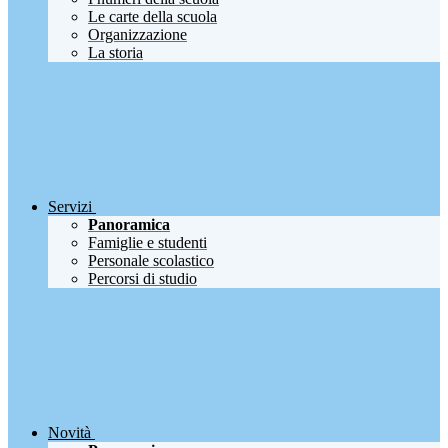
Le carte della scuola
Organizzazione
La storia
Servizi
Panoramica
Famiglie e studenti
Personale scolastico
Percorsi di studio
Novità