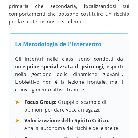
primaria che secondaria, focalizzandosi sui
comportamenti che possono costituire un rischio
per la salute dei nostri studenti.
La Metodologia dell'Intervento
Gli incontri nelle classi sono condotti da
un'
equipe specializzata di psicologi
, esperti
nella gestione delle dinamiche giovanili.
L'obiettivo non è la lezione frontale, ma il
coinvolgimento attivo tramite:
Focus Group:
Gruppi di scambio di
opinioni per dare voce ai ragazzi.
Valorizzazione dello Spirito Critico:
Analisi autonoma dei rischi e delle scelte.