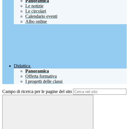
Panoramica
Le notizie
Le circolari
Calendario eventi
Albo online
Didattica
Panoramica
Offerta formativa
I progetti delle classi
Campo di ricerca per le pagine del sito