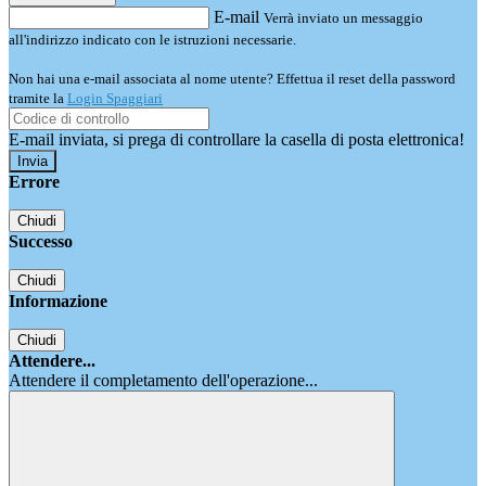
E-mail
Verrà inviato un messaggio
all'indirizzo indicato con le istruzioni necessarie.
Non hai una e-mail associata al nome utente? Effettua il reset della password
tramite la
Login Spaggiari
E-mail inviata, si prega di controllare la casella di posta elettronica!
Errore
Chiudi
Successo
Chiudi
Informazione
Chiudi
Attendere...
Attendere il completamento dell'operazione...