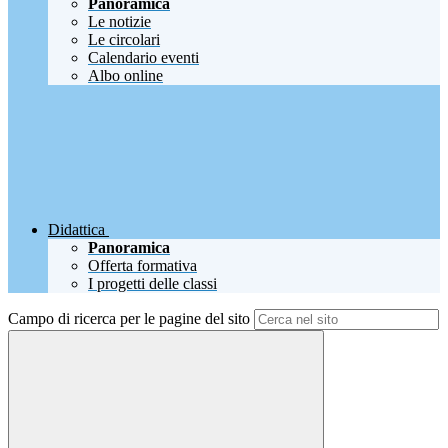
Panoramica
Le notizie
Le circolari
Calendario eventi
Albo online
Didattica
Panoramica
Offerta formativa
I progetti delle classi
Campo di ricerca per le pagine del sito