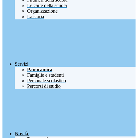
Le carte della scuola
Organizzazione
La storia
Servizi
Panoramica
Famiglie e studenti
Personale scolastico
Percorsi di studio
Novità