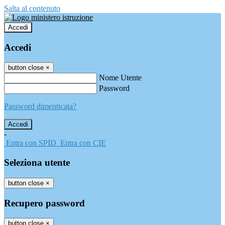
Salta al contenuto
Accedi
Accedi
button close
×
Nome Utente
Password
Password dimenticata?
-
Entra con SPID
Entra con CIE
Seleziona utente
button close
×
Recupero password
button close
×