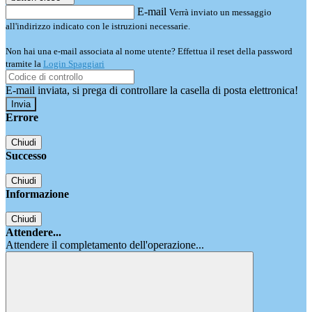
E-mail
Verrà inviato un messaggio
all'indirizzo indicato con le istruzioni necessarie.
Non hai una e-mail associata al nome utente? Effettua il reset della password
tramite la
Login Spaggiari
E-mail inviata, si prega di controllare la casella di posta elettronica!
Errore
Chiudi
Successo
Chiudi
Informazione
Chiudi
Attendere...
Attendere il completamento dell'operazione...