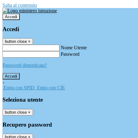
Salta al contenuto
Accedi
Accedi
button close
×
Nome Utente
Password
Password dimenticata?
-
Entra con SPID
Entra con CIE
Seleziona utente
button close
×
Recupero password
button close
×