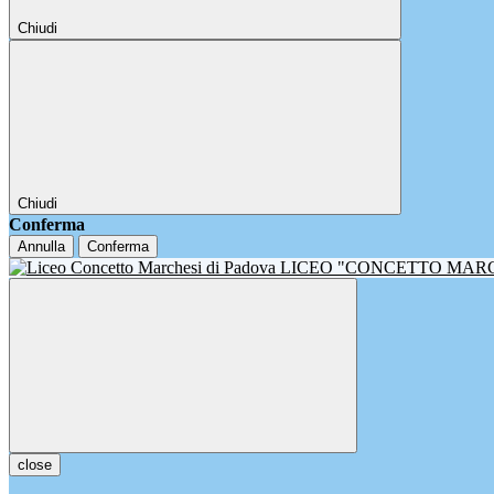
Chiudi
Chiudi
Conferma
Annulla
Conferma
LICEO "CONCETTO MAR
close