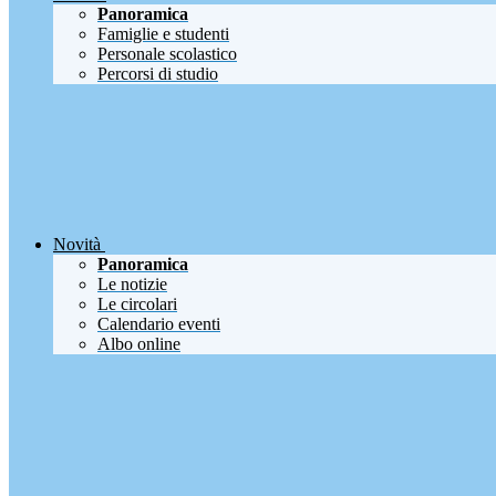
Panoramica
Famiglie e studenti
Personale scolastico
Percorsi di studio
Novità
Panoramica
Le notizie
Le circolari
Calendario eventi
Albo online