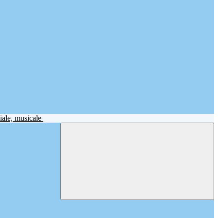
iale, musicale