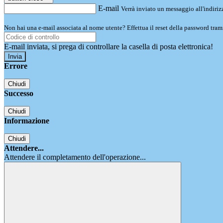
E-mail
Verrà inviato un messaggio all'indirizz
Non hai una e-mail associata al nome utente? Effettua il reset della password tram
E-mail inviata, si prega di controllare la casella di posta elettronica!
Errore
Chiudi
Successo
Chiudi
Informazione
Chiudi
Attendere...
Attendere il completamento dell'operazione...