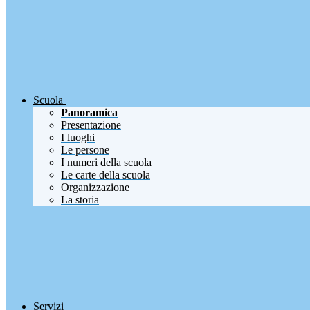
Scuola
Panoramica
Presentazione
I luoghi
Le persone
I numeri della scuola
Le carte della scuola
Organizzazione
La storia
Servizi