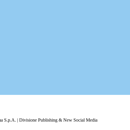
a S.p.A. | Divisione Publishing & New Social Media