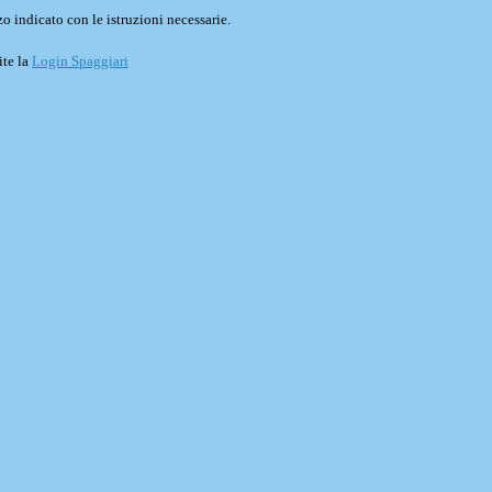
o indicato con le istruzioni necessarie.
ite la
Login Spaggiari