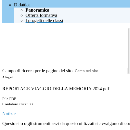
Didattica
Panoramica
Offerta formativa
I progetti delle classi
Campo di ricerca per le pagine del sito
Allegati
REPORTAGE VIAGGIO DELLA MEMORIA 2024.pdf
File PDF
Contatore click: 33
Notizie
Questo sito o gli strumenti terzi da questo utilizzati si avvalgono di coo