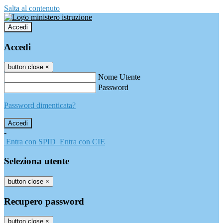
Salta al contenuto
Accedi
Accedi
button close
×
Nome Utente
Password
Password dimenticata?
-
Entra con SPID
Entra con CIE
Seleziona utente
button close
×
Recupero password
button close
×