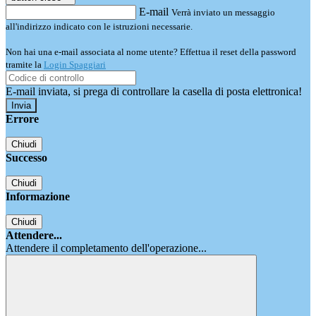
E-mail
Verrà inviato un messaggio
all'indirizzo indicato con le istruzioni necessarie.
Non hai una e-mail associata al nome utente? Effettua il reset della password
tramite la
Login Spaggiari
E-mail inviata, si prega di controllare la casella di posta elettronica!
Errore
Chiudi
Successo
Chiudi
Informazione
Chiudi
Attendere...
Attendere il completamento dell'operazione...