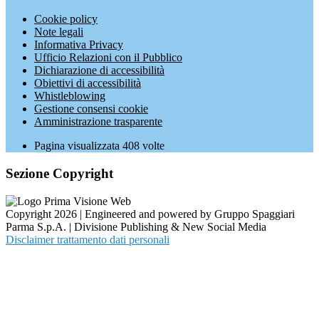
Cookie policy
Note legali
Informativa Privacy
Ufficio Relazioni con il Pubblico
Dichiarazione di accessibilità
Obiettivi di accessibilità
Whistleblowing
Gestione consensi cookie
Amministrazione trasparente
Pagina visualizzata
408
volte
Sezione Copyright
Copyright 2026 | Engineered and powered by Gruppo Spaggiari
Parma S.p.A. | Divisione Publishing & New Social Media
Disclaimer trattamento dati personali