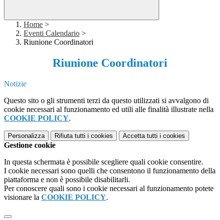
Home
>
Eventi Calendario
>
Riunione Coordinatori
Riunione Coordinatori
Notizie
Questo sito o gli strumenti terzi da questo utilizzati si avvalgono di
cookie necessari al funzionamento ed utili alle finalità illustrate nella
COOKIE POLICY
.
Personalizza
Rifiuta tutti
i cookies
Accetta tutti
i cookies
Gestione cookie
In questa schermata è possibile scegliere quali cookie consentire.
I cookie necessari sono quelli che consentono il funzionamento della
piattaforma e non è possibile disabilitarli.
Per conoscere quali sono i cookie necessari al funzionamento potete
visionare la
COOKIE POLICY
.