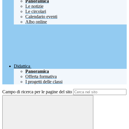
Panoramica
Le notizie
Le circolari
Calendario eventi
Albo online
Didattica
Panoramica
Offerta formativa
I progetti delle classi
Campo di ricerca per le pagine del sito