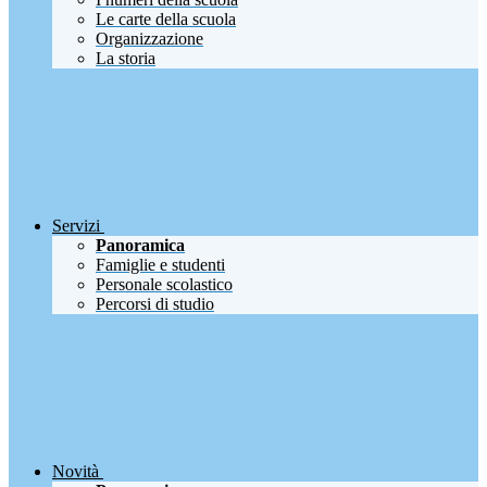
Le carte della scuola
Organizzazione
La storia
Servizi
Panoramica
Famiglie e studenti
Personale scolastico
Percorsi di studio
Novità