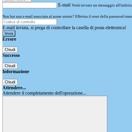
E-mail
Verrà inviato un messaggio all'indirizz
Non hai una e-mail associata al nome utente? Effettua il reset della password tram
E-mail inviata, si prega di controllare la casella di posta elettronica!
Errore
Chiudi
Successo
Chiudi
Informazione
Chiudi
Attendere...
Attendere il completamento dell'operazione...