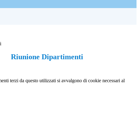
i
Riunione Dipartimenti
menti terzi da questo utilizzati si avvalgono di cookie necessari al