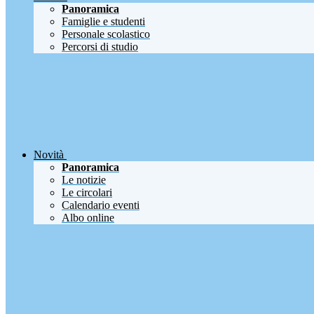
Panoramica
Famiglie e studenti
Personale scolastico
Percorsi di studio
Novità
Panoramica
Le notizie
Le circolari
Calendario eventi
Albo online