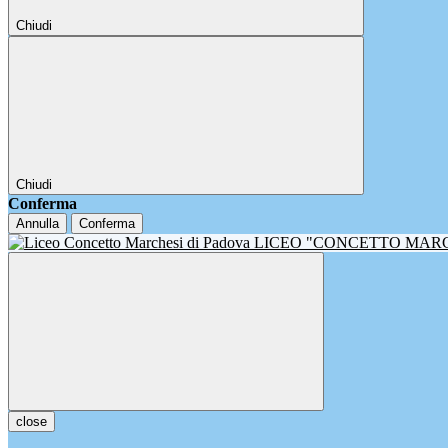
Chiudi
Chiudi
Conferma
Annulla
Conferma
LICEO "CONCETTO MAR
close