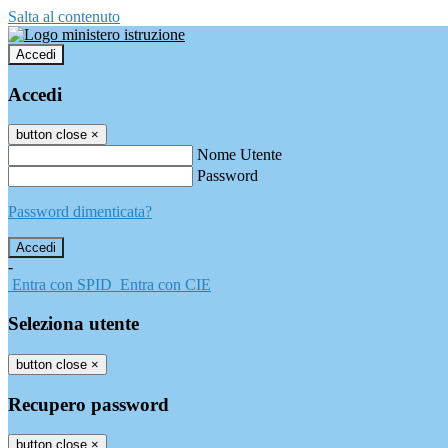
Salta al contenuto
Accedi
Accedi
button close
×
Nome Utente
Password
Password dimenticata?
-
Entra con SPID
Entra con CIE
Seleziona utente
button close
×
Recupero password
button close
×