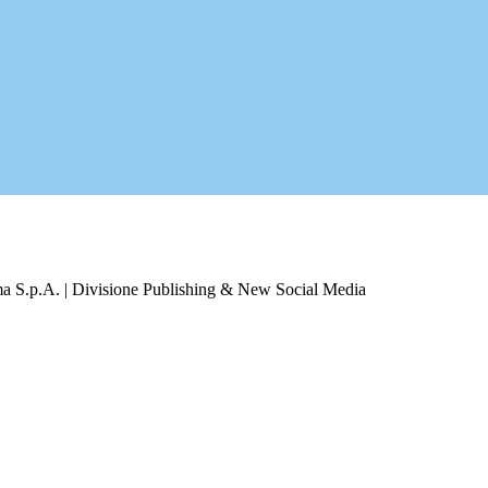
a S.p.A. | Divisione Publishing & New Social Media