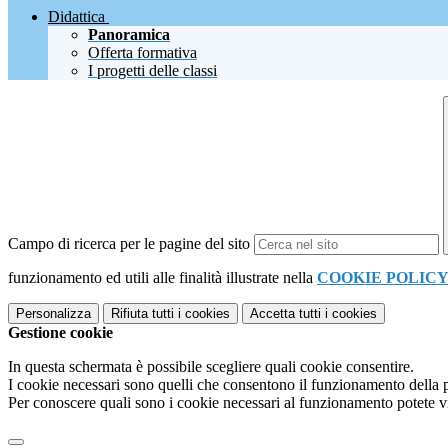
Didattica
Panoramica
Offerta formativa
I progetti delle classi
Campo di ricerca per le pagine del sito
funzionamento ed utili alle finalità illustrate nella
COOKIE POLIC
Personalizza
Rifiuta tutti
i cookies
Accetta tutti
i cookies
Gestione cookie
In questa schermata è possibile scegliere quali cookie consentire.
I cookie necessari sono quelli che consentono il funzionamento della pi
Per conoscere quali sono i cookie necessari al funzionamento potete v