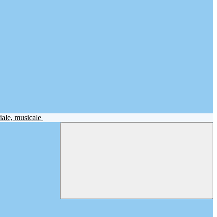
iale, musicale