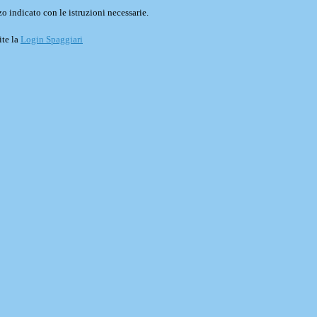
o indicato con le istruzioni necessarie.
ite la
Login Spaggiari