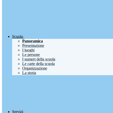
Scuola
Panoramica
Presentazione
I luoghi
Le persone
I numeri della scuola
Le carte della scuola
Organizzazione
La storia
Servizi