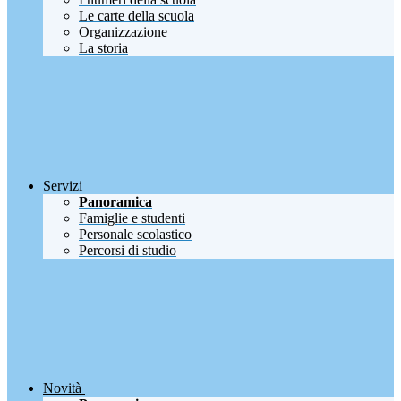
Le carte della scuola
Organizzazione
La storia
Servizi
Panoramica
Famiglie e studenti
Personale scolastico
Percorsi di studio
Novità