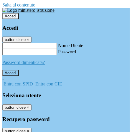
Salta al contenuto
Accedi
Accedi
button close
×
Nome Utente
Password
Password dimenticata?
-
Entra con SPID
Entra con CIE
Seleziona utente
button close
×
Recupero password
button close
×