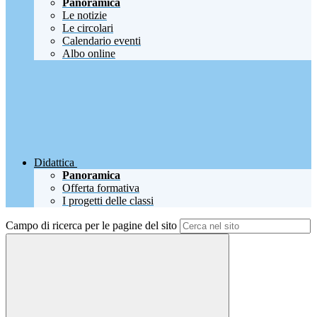
Panoramica
Le notizie
Le circolari
Calendario eventi
Albo online
Didattica
Panoramica
Offerta formativa
I progetti delle classi
Campo di ricerca per le pagine del sito