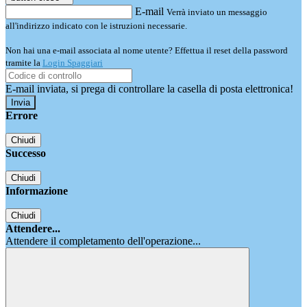
E-mail
Verrà inviato un messaggio
all'indirizzo indicato con le istruzioni necessarie.
Non hai una e-mail associata al nome utente? Effettua il reset della password
tramite la
Login Spaggiari
E-mail inviata, si prega di controllare la casella di posta elettronica!
Errore
Chiudi
Successo
Chiudi
Informazione
Chiudi
Attendere...
Attendere il completamento dell'operazione...