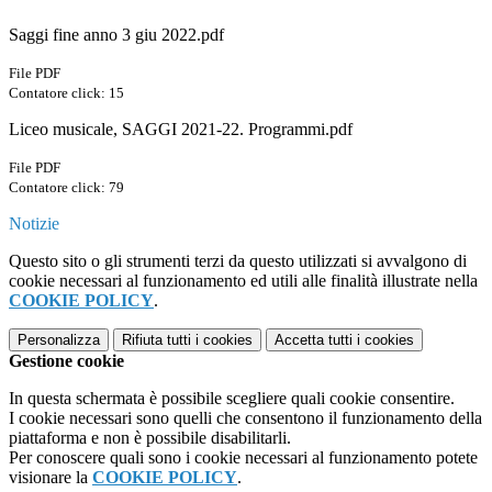
Saggi fine anno 3 giu 2022.pdf
File PDF
Contatore click: 15
Liceo musicale, SAGGI 2021-22. Programmi.pdf
File PDF
Contatore click: 79
Notizie
Questo sito o gli strumenti terzi da questo utilizzati si avvalgono di
cookie necessari al funzionamento ed utili alle finalità illustrate nella
COOKIE POLICY
.
Personalizza
Rifiuta tutti
i cookies
Accetta tutti
i cookies
Gestione cookie
In questa schermata è possibile scegliere quali cookie consentire.
I cookie necessari sono quelli che consentono il funzionamento della
piattaforma e non è possibile disabilitarli.
Per conoscere quali sono i cookie necessari al funzionamento potete
visionare la
COOKIE POLICY
.