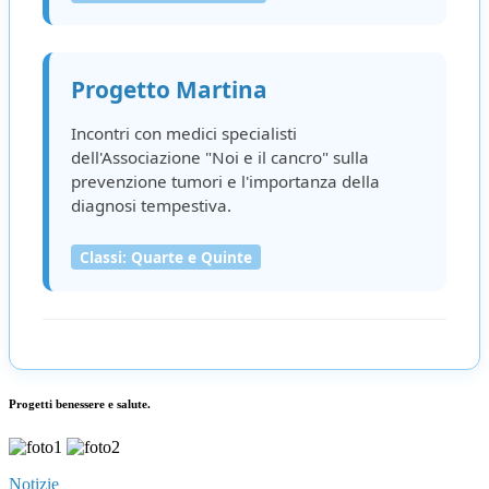
Progetto Martina
Incontri con medici specialisti
dell'Associazione "Noi e il cancro" sulla
prevenzione tumori e l'importanza della
diagnosi tempestiva.
Classi: Quarte e Quinte
Progetti benessere e salute.
Notizie