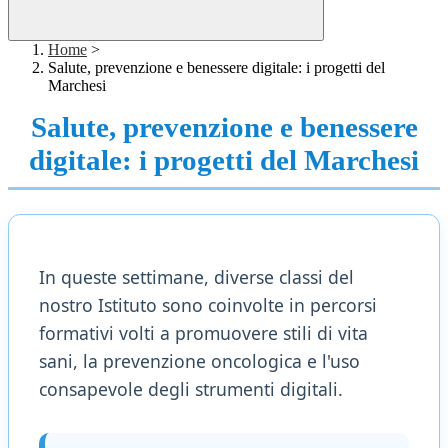
Home
>
Salute, prevenzione e benessere digitale: i progetti del
Marchesi
Salute, prevenzione e benessere
digitale: i progetti del Marchesi
In queste settimane, diverse classi del
nostro Istituto sono coinvolte in percorsi
formativi volti a promuovere stili di vita
sani, la prevenzione oncologica e l'uso
consapevole degli strumenti digitali.