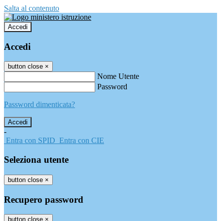
Salta al contenuto
Accedi
Accedi
button close
×
Nome Utente
Password
Password dimenticata?
-
Entra con SPID
Entra con CIE
Seleziona utente
button close
×
Recupero password
button close
×