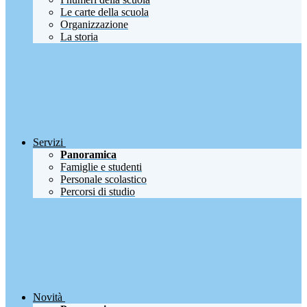
Le carte della scuola
Organizzazione
La storia
Servizi
Panoramica
Famiglie e studenti
Personale scolastico
Percorsi di studio
Novità