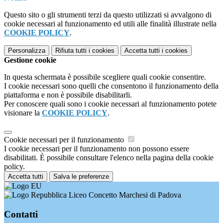
Questo sito o gli strumenti terzi da questo utilizzati si avvalgono di
cookie necessari al funzionamento ed utili alle finalità illustrate nella
COOKIE POLICY
.
Personalizza
Rifiuta tutti
i cookies
Accetta tutti
i cookies
Gestione cookie
In questa schermata è possibile scegliere quali cookie consentire.
I cookie necessari sono quelli che consentono il funzionamento della
piattaforma e non è possibile disabilitarli.
Per conoscere quali sono i cookie necessari al funzionamento potete
visionare la
COOKIE POLICY
.
Cookie necessari per il funzionamento
I cookie necessari per il funzionamento non possono essere
disabilitati. È possibile consultare l'elenco nella pagina della cookie
policy.
Accetta tutti
Salva le preferenze
Liceo Concetto Marchesi di Padova
Contatti