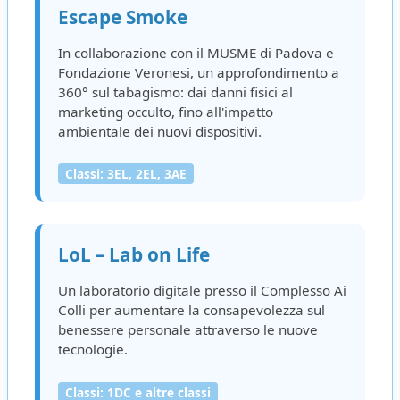
Escape Smoke
In collaborazione con il MUSME di Padova e
Fondazione Veronesi, un approfondimento a
360° sul tabagismo: dai danni fisici al
marketing occulto, fino all'impatto
ambientale dei nuovi dispositivi.
Classi: 3EL, 2EL, 3AE
LoL – Lab on Life
Un laboratorio digitale presso il Complesso Ai
Colli per aumentare la consapevolezza sul
benessere personale attraverso le nuove
tecnologie.
Classi: 1DC e altre classi