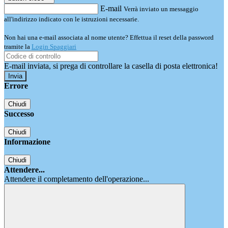
E-mail
Verrà inviato un messaggio
all'indirizzo indicato con le istruzioni necessarie.
Non hai una e-mail associata al nome utente? Effettua il reset della password
tramite la
Login Spaggiari
E-mail inviata, si prega di controllare la casella di posta elettronica!
Errore
Chiudi
Successo
Chiudi
Informazione
Chiudi
Attendere...
Attendere il completamento dell'operazione...