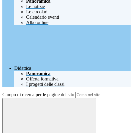
Panoramica
Le notizie
Le circolari
Calendario eventi
Albo online
Didattica
Panoramica
Offerta formativa
I progetti delle classi
Campo di ricerca per le pagine del sito