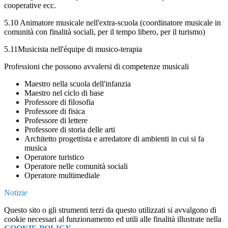
cooperative ecc.
5.10 Animatore musicale nell'extra-scuola (coordinatore musicale in
comunità con finalità sociali, per il tempo libero, per il turismo)
5.11Musicista nell'équipe di musico-terapia
Professioni che possono avvalersi di competenze musicali
Maestro nella scuola dell'infanzia
Maestro nel ciclo di base
Professore di filosofia
Professore di fisica
Professore di lettere
Professore di storia delle arti
Architetto progettista e arredatore di ambienti in cui si fa
musica
Operatore turistico
Operatore nelle comunità sociali
Operatore multimediale
Notizie
Questo sito o gli strumenti terzi da questo utilizzati si avvalgono di
cookie necessari al funzionamento ed utili alle finalità illustrate nella