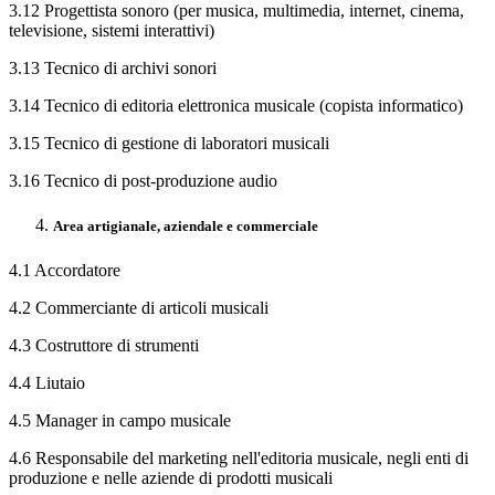
3.12 Progettista sonoro (per musica, multimedia, internet, cinema,
televisione, sistemi interattivi)
3.13 Tecnico di archivi sonori
3.14 Tecnico di editoria elettronica musicale (copista informatico)
3.15 Tecnico di gestione di laboratori musicali
3.16 Tecnico di post-produzione audio
Area artigianale, aziendale e commerciale
4.1 Accordatore
4.2 Commerciante di articoli musicali
4.3 Costruttore di strumenti
4.4 Liutaio
4.5 Manager in campo musicale
4.6 Responsabile del marketing nell'editoria musicale, negli enti di
produzione e nelle aziende di prodotti musicali