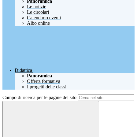
Panoramica
Le notizie
Le circolari
Calendario eventi
Albo online
Didattica
Panoramica
Offerta formativa
I progetti delle classi
Campo di ricerca per le pagine del sito