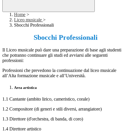
Home
>
Liceo musicale
>
Sbocchi Professionali
Sbocchi Professionali
Il Liceo musicale può dare una preparazione di base agli studenti
che potranno continuare gli studi ed avviarsi alle seguenti
professioni:
Professioni che prevedono la continuazione dal liceo musicale
all’Alta formazione musicale e all’Università.
Area artistica
1.1 Cantante (ambito lirico, cameristico, corale)
1.2 Compositore (di generi e stili diversi, arrangiatore)
1.3 Direttore (d'orchestra, di banda, di coro)
1.4 Direttore artistico