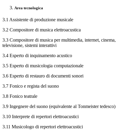
Area tecnologica
3.1 Assistente di produzione musicale
3.2 Compositore di musica elettroacustica
3.3 Compositore di musica per multimedia, internet, cinema,
televisione, sistemi interattivi
3.4 Esperto di inquinamento acustico
3.5 Esperto di musicologia computazionale
3.6 Esperto di restauro di documenti sonori
3.7 Fonico e regista del suono
3.8 Fonico teatrale
3.9 Ingegnere del suono (equivalente al Tonmeister tedesco)
3.10 Interprete di repertori elettroacustici
3.11 Musicologo di repertori elettroacustici