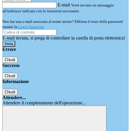
E-mail
Verrà inviato un messaggio
all'indirizzo indicato con le istruzioni necessarie.
Non hai una e-mail associata al nome utente? Effettua il reset della password
tramite la
Login Spaggiari
E-mail inviata, si prega di controllare la casella di posta elettronica!
Errore
Chiudi
Successo
Chiudi
Informazione
Chiudi
Attendere...
Attendere il completamento dell'operazione...