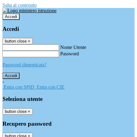
Salta al contenuto
Accedi
Accedi
button close
×
Nome Utente
Password
Password dimenticata?
-
Entra con SPID
Entra con CIE
Seleziona utente
button close
×
Recupero password
button close
×