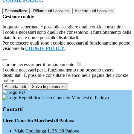
COOKIE POLICY
.
Personalizza
Rifiuta tutti
i cookies
Accetta tutti
i cookies
Gestione cookie
In questa schermata è possibile scegliere quali cookie consentire.
I cookie necessari sono quelli che consentono il funzionamento della
piattaforma e non è possibile disabilitarli.
Per conoscere quali sono i cookie necessari al funzionamento potete
visionare la
COOKIE POLICY
.
Cookie necessari per il funzionamento
I cookie necessari per il funzionamento non possono essere
disabilitati. È possibile consultare l'elenco nella pagina della cookie
policy.
Accetta tutti
Salva le preferenze
Liceo Concetto Marchesi di Padova
Contatti
Liceo Concetto Marchesi di Padova
Viale Codalunga 1, 35138 Padova