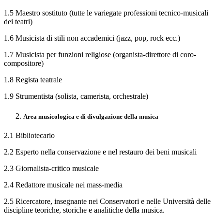
1.5 Maestro sostituto (tutte le variegate professioni tecnico-musicali
dei teatri)
1.6 Musicista di stili non accademici (jazz, pop, rock ecc.)
1.7 Musicista per funzioni religiose (organista-direttore di coro-
compositore)
1.8 Regista teatrale
1.9 Strumentista (solista, camerista, orchestrale)
Area musicologica e di divulgazione della musica
2.1 Bibliotecario
2.2 Esperto nella conservazione e nel restauro dei beni musicali
2.3 Giornalista-critico musicale
2.4 Redattore musicale nei mass-media
2.5 Ricercatore, insegnante nei Conservatori e nelle Università delle
discipline teoriche, storiche e analitiche della musica.