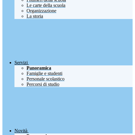
Le carte della scuola
Organizzazione
La storia
Servizi
Panoramica
Famiglie e studenti
Personale scolastico
Percorsi di studio
Novità