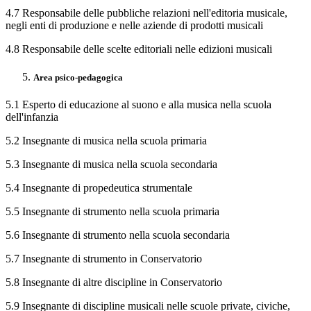
4.7 Responsabile delle pubbliche relazioni nell'editoria musicale,
negli enti di produzione e nelle aziende di prodotti musicali
4.8 Responsabile delle scelte editoriali nelle edizioni musicali
Area psico-pedagogica
5.1 Esperto di educazione al suono e alla musica nella scuola
dell'infanzia
5.2 Insegnante di musica nella scuola primaria
5.3 Insegnante di musica nella scuola secondaria
5.4 Insegnante di propedeutica strumentale
5.5 Insegnante di strumento nella scuola primaria
5.6 Insegnante di strumento nella scuola secondaria
5.7 Insegnante di strumento in Conservatorio
5.8 Insegnante di altre discipline in Conservatorio
5.9 Insegnante di discipline musicali nelle scuole private, civiche,