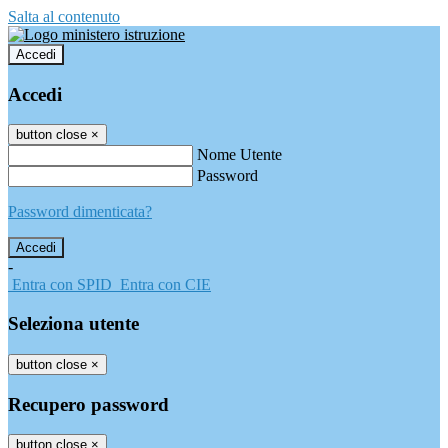
Salta al contenuto
Accedi
Accedi
button close
×
Nome Utente
Password
Password dimenticata?
-
Entra con SPID
Entra con CIE
Seleziona utente
button close
×
Recupero password
button close
×