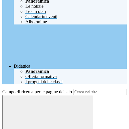
Panoramica
Le notizie
Le circolari
Calendario eventi
Albo online
Didattica
Panoramica
Offerta formativa
I progetti delle classi
Campo di ricerca per le pagine del sito