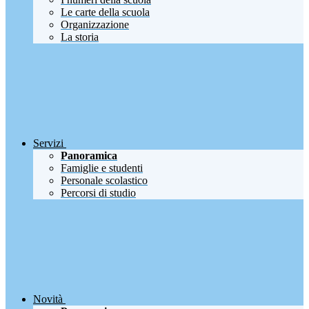
Le carte della scuola
Organizzazione
La storia
Servizi
Panoramica
Famiglie e studenti
Personale scolastico
Percorsi di studio
Novità