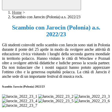
Home
>
Scambio con Jarocin (Polonia) a.s. 2022/23
Scambio con Jarocin (Polonia) a.s.
2022/23
Gli studenti coinvolti nello scambio con Jarocin sono stati in Polonia
durante il
ponte del 25
aprile in modo da svolgere anche attività di
educazione civica visitando i luoghi della seconda guerra mondiale
in territorio polacco. Hanno visitato le città di Wrocław e Poznań
oltre a svolgere attività didattiche e ludiche presso la scuola partner.
Da non tralasciare che i nostri ragazzi hanno potuto apprezzare
l'ottimo cibo e la generosa ospitalità polacca. La città di Jarocin è
anche sede di un importante festival di musica rock.
Scambio Jarocin (Polonia) 2022/23