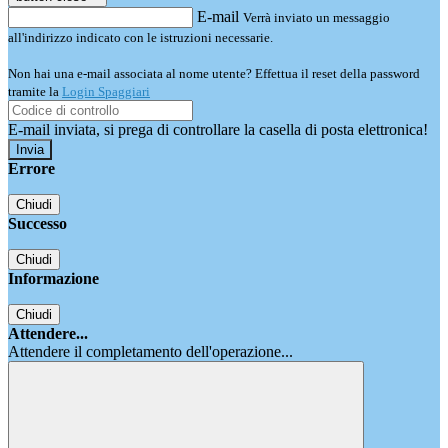
E-mail
Verrà inviato un messaggio
all'indirizzo indicato con le istruzioni necessarie.
Non hai una e-mail associata al nome utente? Effettua il reset della password
tramite la
Login Spaggiari
E-mail inviata, si prega di controllare la casella di posta elettronica!
Errore
Chiudi
Successo
Chiudi
Informazione
Chiudi
Attendere...
Attendere il completamento dell'operazione...