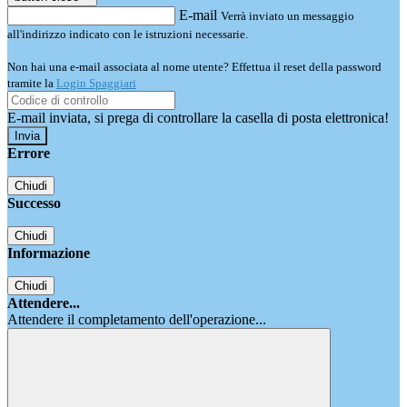
E-mail
Verrà inviato un messaggio
all'indirizzo indicato con le istruzioni necessarie.
Non hai una e-mail associata al nome utente? Effettua il reset della password
tramite la
Login Spaggiari
E-mail inviata, si prega di controllare la casella di posta elettronica!
Errore
Chiudi
Successo
Chiudi
Informazione
Chiudi
Attendere...
Attendere il completamento dell'operazione...