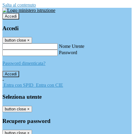
Salta al contenuto
Accedi
Accedi
button close
×
Nome Utente
Password
Password dimenticata?
-
Entra con SPID
Entra con CIE
Seleziona utente
button close
×
Recupero password
button close
×