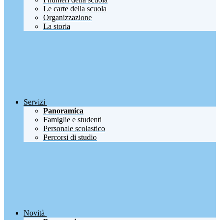
Le carte della scuola
Organizzazione
La storia
Servizi
Panoramica
Famiglie e studenti
Personale scolastico
Percorsi di studio
Novità