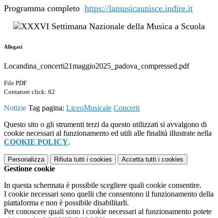
Programma completo
https://lamusicaunisce.indire.it
Allegati
Locandina_concerti21maggio2025_padova_compressed.pdf
File PDF
Contatore click: 62
Notizie
Tag pagina:
LiceoMusicale
Concerti
Questo sito o gli strumenti terzi da questo utilizzati si avvalgono di
cookie necessari al funzionamento ed utili alle finalità illustrate nella
COOKIE POLICY
.
Personalizza
Rifiuta tutti
i cookies
Accetta tutti
i cookies
Gestione cookie
In questa schermata è possibile scegliere quali cookie consentire.
I cookie necessari sono quelli che consentono il funzionamento della
piattaforma e non è possibile disabilitarli.
Per conoscere quali sono i cookie necessari al funzionamento potete