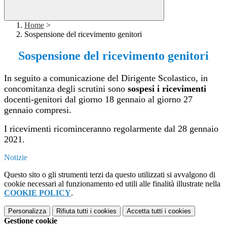
Home
>
Sospensione del ricevimento genitori
Sospensione del ricevimento genitori
In seguito a comunicazione del Dirigente Scolastico, in
concomitanza degli scrutini sono
sospesi i ricevimenti
docenti-genitori dal giorno 18 gennaio al giorno 27
gennaio compresi.
I ricevimenti ricominceranno regolarmente dal 28 gennaio
2021.
Notizie
Questo sito o gli strumenti terzi da questo utilizzati si avvalgono di
cookie necessari al funzionamento ed utili alle finalità illustrate nella
COOKIE POLICY
.
Personalizza
Rifiuta tutti
i cookies
Accetta tutti
i cookies
Gestione cookie