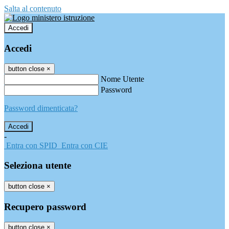
Salta al contenuto
Accedi
Accedi
button close
×
Nome Utente
Password
Password dimenticata?
-
Entra con SPID
Entra con CIE
Seleziona utente
button close
×
Recupero password
button close
×