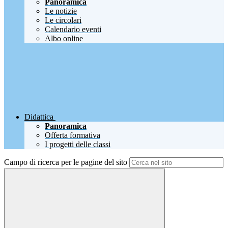
Panoramica
Le notizie
Le circolari
Calendario eventi
Albo online
Didattica
Panoramica
Offerta formativa
I progetti delle classi
Campo di ricerca per le pagine del sito