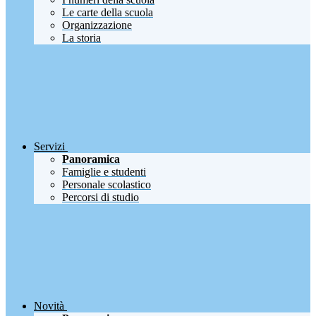
Le carte della scuola
Organizzazione
La storia
Servizi
Panoramica
Famiglie e studenti
Personale scolastico
Percorsi di studio
Novità