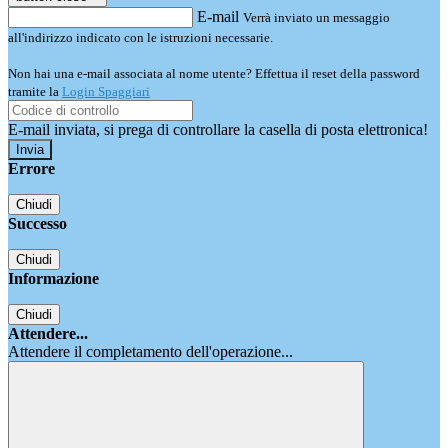
E-mail
Verrà inviato un messaggio
all'indirizzo indicato con le istruzioni necessarie.
Non hai una e-mail associata al nome utente? Effettua il reset della password
tramite la
Login Spaggiari
E-mail inviata, si prega di controllare la casella di posta elettronica!
Errore
Chiudi
Successo
Chiudi
Informazione
Chiudi
Attendere...
Attendere il completamento dell'operazione...