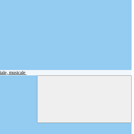
iale, musicale