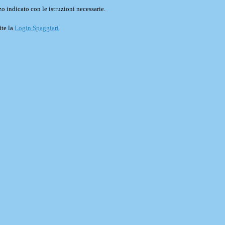
o indicato con le istruzioni necessarie.
ite la
Login Spaggiari