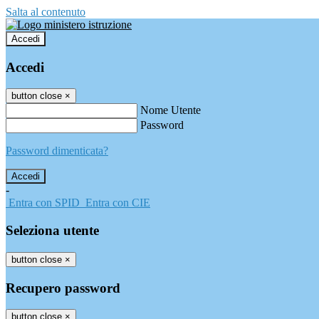
Salta al contenuto
Accedi
Accedi
button close
×
Nome Utente
Password
Password dimenticata?
-
Entra con SPID
Entra con CIE
Seleziona utente
button close
×
Recupero password
button close
×