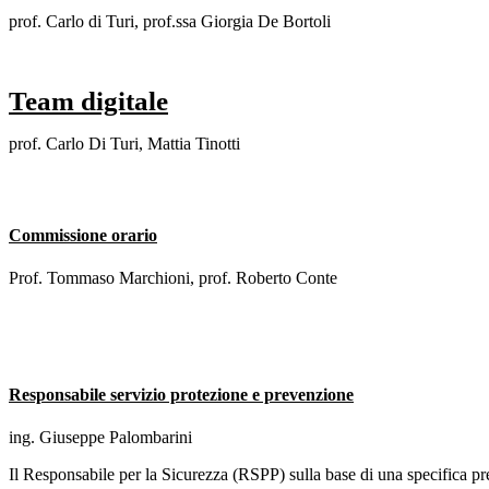
prof. Carlo di Turi, prof.ssa Giorgia De Bortoli
Team digitale
prof. Carlo Di Turi, Mattia Tinotti
Commissione orario
Prof. Tommaso Marchioni, prof. Roberto Conte
Responsabile servizio protezione e prevenzione
ing. Giuseppe Palombarini
Il Responsabile per la Sicurezza (RSPP) sulla base di una specifica prep