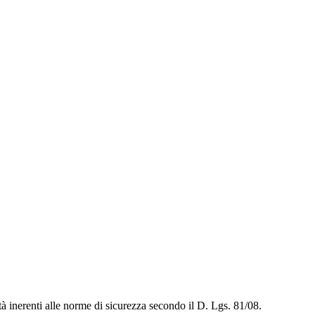
ità inerenti alle norme di sicurezza secondo il D. Lgs. 81/08.