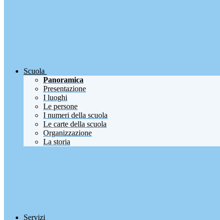
Scuola
Panoramica
Presentazione
I luoghi
Le persone
I numeri della scuola
Le carte della scuola
Organizzazione
La storia
Servizi