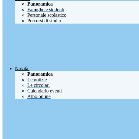
Panoramica
Famiglie e studenti
Personale scolastico
Percorsi di studio
Novità
Panoramica
Le notizie
Le circolari
Calendario eventi
Albo online