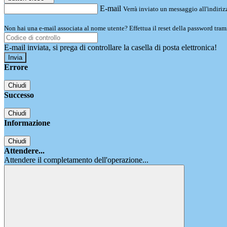
E-mail
Verrà inviato un messaggio all'indirizz
Non hai una e-mail associata al nome utente? Effettua il reset della password tram
E-mail inviata, si prega di controllare la casella di posta elettronica!
Errore
Chiudi
Successo
Chiudi
Informazione
Chiudi
Attendere...
Attendere il completamento dell'operazione...