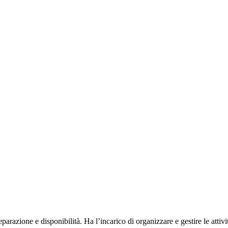
arazione e disponibilità. Ha l’incarico di organizzare e gestire le attiv