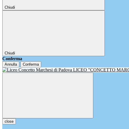
Chiudi
Chiudi
Conferma
Annulla
Conferma
LICEO "CONCETTO MAR
close