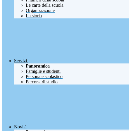
Le carte della scuola
Organizzazione
La storia
Servizi
Panoramica
Famiglie e studenti
Personale scolastico
Percorsi di studio
Novità