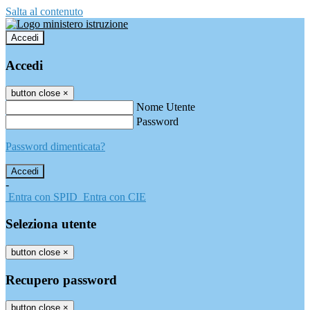
Salta al contenuto
Accedi
Accedi
button close
×
Nome Utente
Password
Password dimenticata?
-
Entra con SPID
Entra con CIE
Seleziona utente
button close
×
Recupero password
button close
×