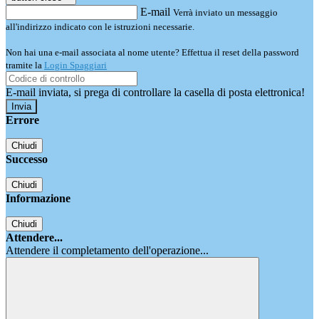
E-mail
Verrà inviato un messaggio
all'indirizzo indicato con le istruzioni necessarie.
Non hai una e-mail associata al nome utente? Effettua il reset della password
tramite la
Login Spaggiari
E-mail inviata, si prega di controllare la casella di posta elettronica!
Errore
Chiudi
Successo
Chiudi
Informazione
Chiudi
Attendere...
Attendere il completamento dell'operazione...