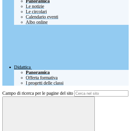
Panoramica
Le notizie
Le circolari
Calendario eventi
Albo online
Didattica
Panoramica
Offerta formativa
I progetti delle classi
Campo di ricerca per le pagine del sito