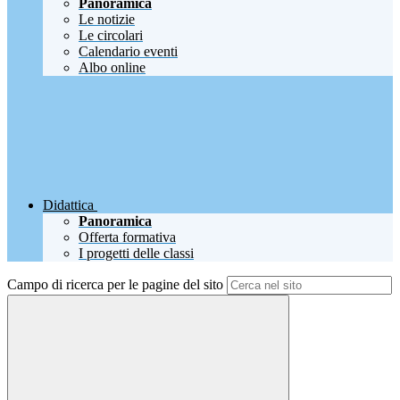
Panoramica
Le notizie
Le circolari
Calendario eventi
Albo online
Didattica
Panoramica
Offerta formativa
I progetti delle classi
Campo di ricerca per le pagine del sito