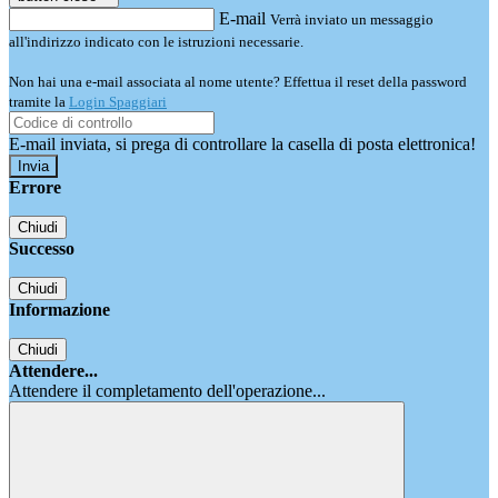
E-mail
Verrà inviato un messaggio
all'indirizzo indicato con le istruzioni necessarie.
Non hai una e-mail associata al nome utente? Effettua il reset della password
tramite la
Login Spaggiari
E-mail inviata, si prega di controllare la casella di posta elettronica!
Errore
Chiudi
Successo
Chiudi
Informazione
Chiudi
Attendere...
Attendere il completamento dell'operazione...