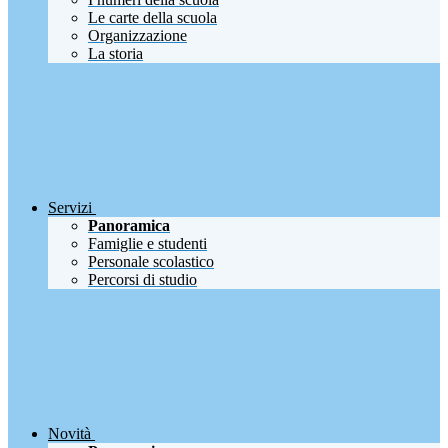
Le carte della scuola
Organizzazione
La storia
Servizi
Panoramica
Famiglie e studenti
Personale scolastico
Percorsi di studio
Novità