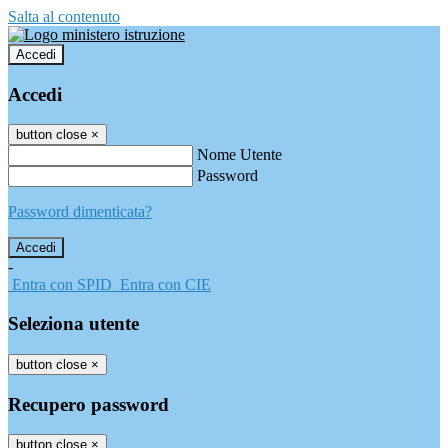
Salta al contenuto
Accedi
Accedi
button close
×
Nome Utente
Password
Password dimenticata?
-
Entra con SPID
Entra con CIE
Seleziona utente
button close
×
Recupero password
button close
×