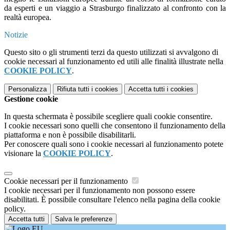
da esperti e un viaggio a Strasburgo finalizzato al confronto con la
realtà europea.
Notizie
Questo sito o gli strumenti terzi da questo utilizzati si avvalgono di
cookie necessari al funzionamento ed utili alle finalità illustrate nella
COOKIE POLICY
.
Personalizza
Rifiuta tutti
i cookies
Accetta tutti
i cookies
Gestione cookie
In questa schermata è possibile scegliere quali cookie consentire.
I cookie necessari sono quelli che consentono il funzionamento della
piattaforma e non è possibile disabilitarli.
Per conoscere quali sono i cookie necessari al funzionamento potete
visionare la
COOKIE POLICY
.
Cookie necessari per il funzionamento
I cookie necessari per il funzionamento non possono essere
disabilitati. È possibile consultare l'elenco nella pagina della cookie
policy.
Accetta tutti
Salva le preferenze