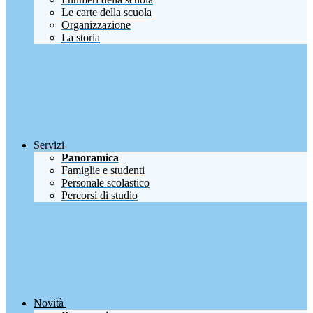
Le carte della scuola
Organizzazione
La storia
Servizi
Panoramica
Famiglie e studenti
Personale scolastico
Percorsi di studio
Novità