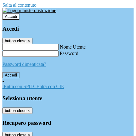
Salta al contenuto
Accedi
Accedi
button close
×
Nome Utente
Password
Password dimenticata?
-
Entra con SPID
Entra con CIE
Seleziona utente
button close
×
Recupero password
button close
×