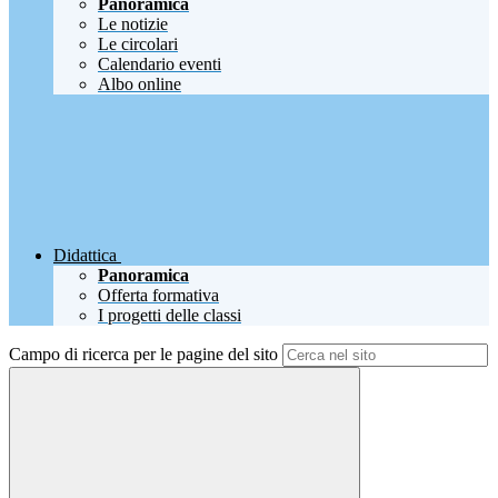
Panoramica
Le notizie
Le circolari
Calendario eventi
Albo online
Didattica
Panoramica
Offerta formativa
I progetti delle classi
Campo di ricerca per le pagine del sito