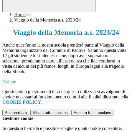
Home
>
Viaggio della Memoria a.s. 2023/24
Viaggio della Memoria a.s. 2023/24
Anche quest’anno la nostra scuola prenderà parte al Viaggio della
Memoria organizzato dal Comune di Padova. Saranno questa volta
17 gli studenti e le studentesse che, dopo aver superato una
selezione, prenderanno parte all’esperienza che li/le condurrà in
visita di alcuni dei più famosi luoghi in Europa legati alla tragedia
della Shoah.
Notizie
Questo sito o gli strumenti terzi da questo utilizzati si avvalgono di
cookie necessari al funzionamento ed utili alle finalità illustrate nella
COOKIE POLICY
.
Personalizza
Rifiuta tutti
i cookies
Accetta tutti
i cookies
Gestione cookie
In questa schermata è possibile scegliere quali cookie consentire.