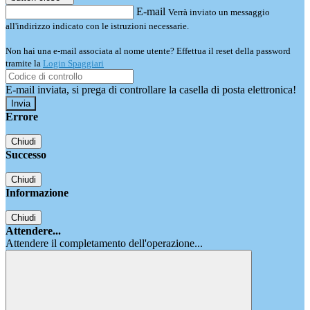
E-mail
Verrà inviato un messaggio
all'indirizzo indicato con le istruzioni necessarie.
Non hai una e-mail associata al nome utente? Effettua il reset della password
tramite la
Login Spaggiari
E-mail inviata, si prega di controllare la casella di posta elettronica!
Errore
Chiudi
Successo
Chiudi
Informazione
Chiudi
Attendere...
Attendere il completamento dell'operazione...