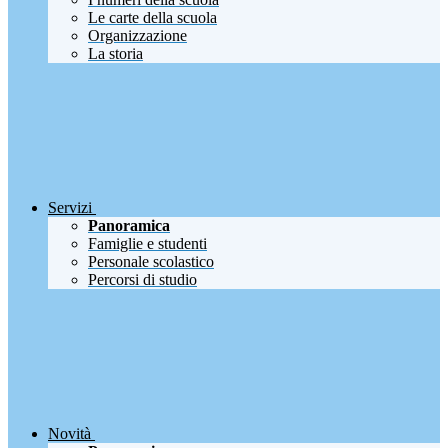
Le carte della scuola
Organizzazione
La storia
Servizi
Panoramica
Famiglie e studenti
Personale scolastico
Percorsi di studio
Novità