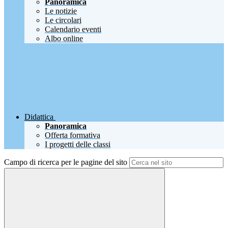
Panoramica
Le notizie
Le circolari
Calendario eventi
Albo online
Didattica
Panoramica
Offerta formativa
I progetti delle classi
Campo di ricerca per le pagine del sito