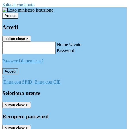
Salta al contenuto
Accedi
Accedi
button close
×
Nome Utente
Password
Password dimenticata?
-
Entra con SPID
Entra con CIE
Seleziona utente
button close
×
Recupero password
button close
×