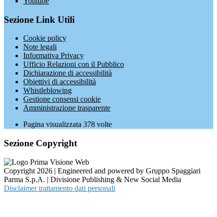
Youtube
Sezione Link Utili
Cookie policy
Note legali
Informativa Privacy
Ufficio Relazioni con il Pubblico
Dichiarazione di accessibilità
Obiettivi di accessibilità
Whistleblowing
Gestione consensi cookie
Amministrazione trasparente
Pagina visualizzata
378
volte
Sezione Copyright
Copyright 2026 | Engineered and powered by Gruppo Spaggiari
Parma S.p.A. | Divisione Publishing & New Social Media
Disclaimer trattamento dati personali