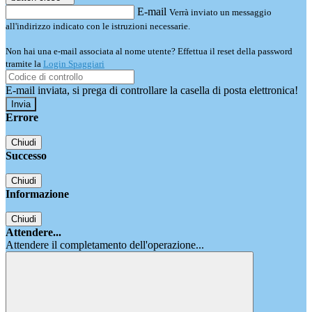
E-mail
Verrà inviato un messaggio
all'indirizzo indicato con le istruzioni necessarie.
Non hai una e-mail associata al nome utente? Effettua il reset della password
tramite la
Login Spaggiari
E-mail inviata, si prega di controllare la casella di posta elettronica!
Errore
Chiudi
Successo
Chiudi
Informazione
Chiudi
Attendere...
Attendere il completamento dell'operazione...