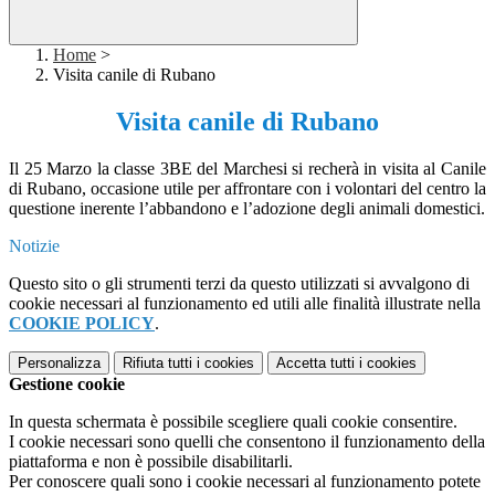
Home
>
Visita canile di Rubano
Visita canile di Rubano
Il 25 Marzo la classe 3BE del Marchesi si recherà in visita al Canile
di Rubano, occasione utile per affrontar
e con i volontari del centro la
questione inerente l’abbandono e l’adozione degli animali domestici.
Notizie
Questo sito o gli strumenti terzi da questo utilizzati si avvalgono di
cookie necessari al funzionamento ed utili alle finalità illustrate nella
COOKIE POLICY
.
Personalizza
Rifiuta tutti
i cookies
Accetta tutti
i cookies
Gestione cookie
In questa schermata è possibile scegliere quali cookie consentire.
I cookie necessari sono quelli che consentono il funzionamento della
piattaforma e non è possibile disabilitarli.
Per conoscere quali sono i cookie necessari al funzionamento potete