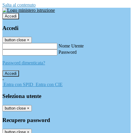
Salta al contenuto
Accedi
Accedi
button close
×
Nome Utente
Password
Password dimenticata?
-
Entra con SPID
Entra con CIE
Seleziona utente
button close
×
Recupero password
button close
×