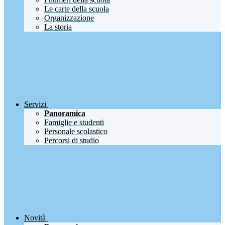
Le carte della scuola
Organizzazione
La storia
Servizi
Panoramica
Famiglie e studenti
Personale scolastico
Percorsi di studio
Novità