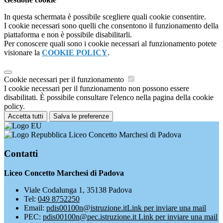
In questa schermata è possibile scegliere quali cookie consentire.
I cookie necessari sono quelli che consentono il funzionamento della
piattaforma e non è possibile disabilitarli.
Per conoscere quali sono i cookie necessari al funzionamento potete
visionare la
COOKIE POLICY
.
Cookie necessari per il funzionamento
I cookie necessari per il funzionamento non possono essere
disabilitati. È possibile consultare l'elenco nella pagina della cookie
policy.
Accetta tutti
Salva le preferenze
Liceo Concetto Marchesi di Padova
Contatti
Liceo Concetto Marchesi di Padova
Viale Codalunga 1, 35138 Padova
Tel:
049 8752250
Email:
pdis00100n@istruzione.it
Link per inviare una mail
PEC:
pdis00100n@pec.istruzione.it
Link per inviare una mail