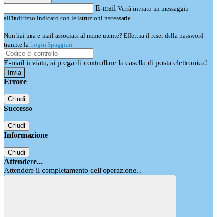
E-mail
Verrà inviato un messaggio
all'indirizzo indicato con le istruzioni necessarie.
Non hai una e-mail associata al nome utente? Effettua il reset della password
tramite la
Login Spaggiari
E-mail inviata, si prega di controllare la casella di posta elettronica!
Errore
Chiudi
Successo
Chiudi
Informazione
Chiudi
Attendere...
Attendere il completamento dell'operazione...