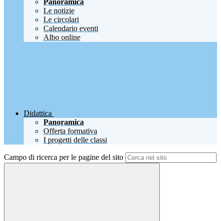
Panoramica
Le notizie
Le circolari
Calendario eventi
Albo online
Didattica
Panoramica
Offerta formativa
I progetti delle classi
Campo di ricerca per le pagine del sito