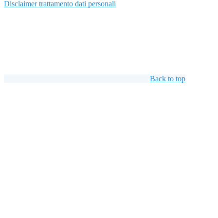
Disclaimer trattamento dati personali
Back to top