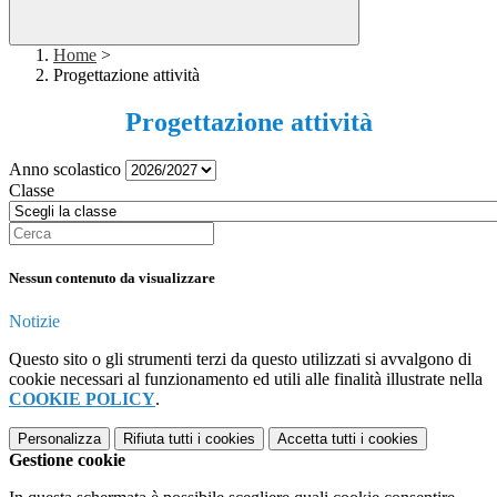
Home
>
Progettazione attività
Progettazione attività
Anno scolastico
Classe
Nessun contenuto da visualizzare
Notizie
Questo sito o gli strumenti terzi da questo utilizzati si avvalgono di
cookie necessari al funzionamento ed utili alle finalità illustrate nella
COOKIE POLICY
.
Personalizza
Rifiuta tutti
i cookies
Accetta tutti
i cookies
Gestione cookie