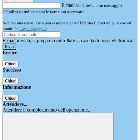
E-mail
Verrà inviato un messaggio
all'indirizzo indicato con le istruzioni necessarie.
Non hai una e-mail associata al nome utente? Effettua il reset della password
tramite la
Login Spaggiari
E-mail inviata, si prega di controllare la casella di posta elettronica!
Errore
Chiudi
Successo
Chiudi
Informazione
Chiudi
Attendere...
Attendere il completamento dell'operazione...