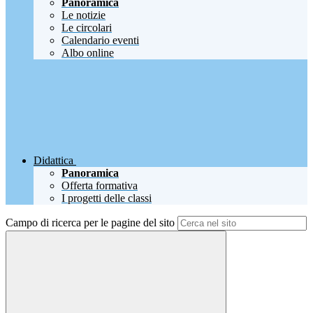
Panoramica
Le notizie
Le circolari
Calendario eventi
Albo online
Didattica
Panoramica
Offerta formativa
I progetti delle classi
Campo di ricerca per le pagine del sito