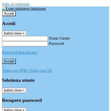
Salta al contenuto
Accedi
Accedi
button close
×
Nome Utente
Password
Password dimenticata?
-
Entra con SPID
Entra con CIE
Seleziona utente
button close
×
Recupero password
button close
×