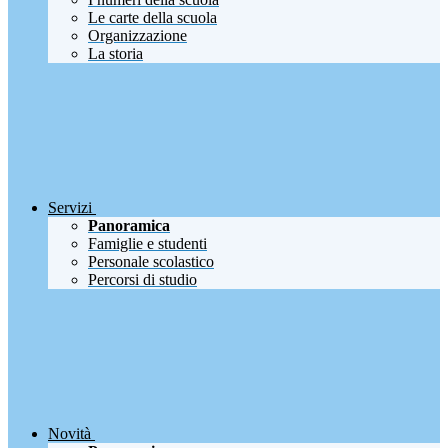
Le carte della scuola
Organizzazione
La storia
Servizi
Panoramica
Famiglie e studenti
Personale scolastico
Percorsi di studio
Novità