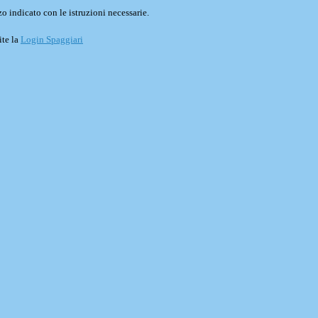
o indicato con le istruzioni necessarie.
ite la
Login Spaggiari