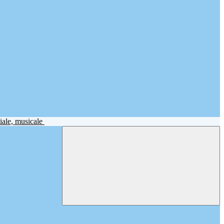
iale, musicale