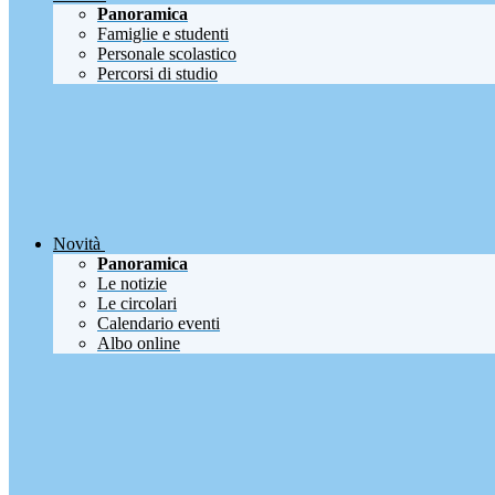
Panoramica
Famiglie e studenti
Personale scolastico
Percorsi di studio
Novità
Panoramica
Le notizie
Le circolari
Calendario eventi
Albo online