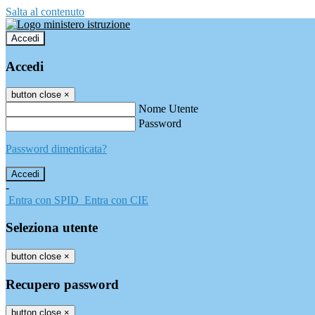
Salta al contenuto
Accedi
Accedi
button close
×
Nome Utente
Password
Password dimenticata?
-
Entra con SPID
Entra con CIE
Seleziona utente
button close
×
Recupero password
button close
×