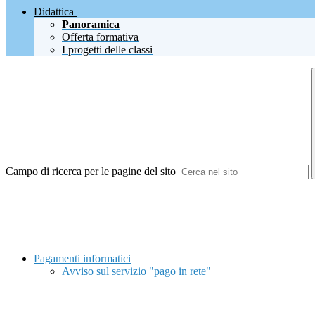
Didattica
Panoramica
Offerta formativa
I progetti delle classi
Campo di ricerca per le pagine del sito
Pagamenti informatici
Avviso sul servizio "pago in rete"