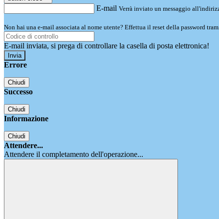
E-mail
Verrà inviato un messaggio all'indirizz
Non hai una e-mail associata al nome utente? Effettua il reset della password tram
E-mail inviata, si prega di controllare la casella di posta elettronica!
Errore
Chiudi
Successo
Chiudi
Informazione
Chiudi
Attendere...
Attendere il completamento dell'operazione...