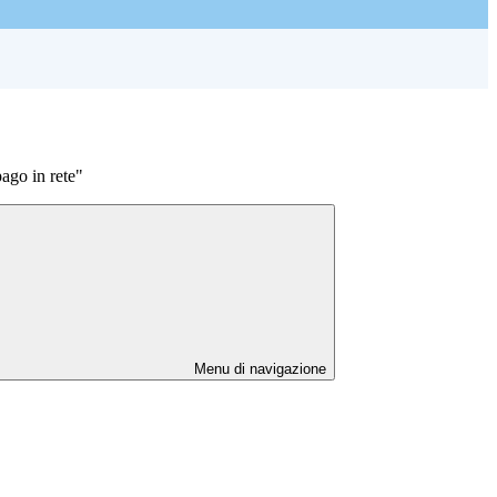
pago in rete"
Menu di navigazione