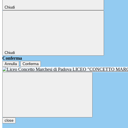
Chiudi
Chiudi
Conferma
Annulla
Conferma
LICEO "CONCETTO MAR
close