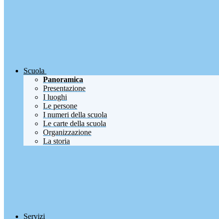
Scuola
Panoramica
Presentazione
I luoghi
Le persone
I numeri della scuola
Le carte della scuola
Organizzazione
La storia
Servizi