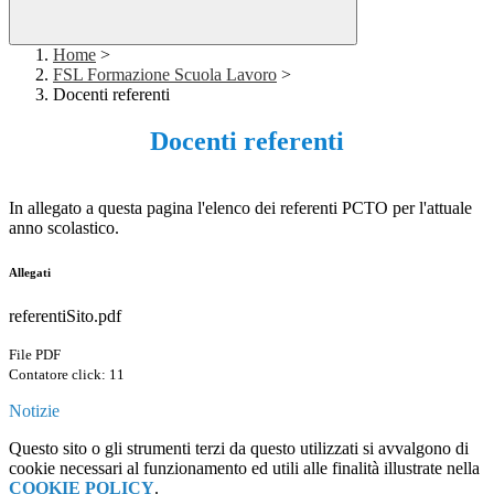
Home
>
FSL Formazione Scuola Lavoro
>
Docenti referenti
Docenti referenti
In allegato a questa pagina l'elenco dei referenti PCTO per l'attuale
anno scolastico.
Allegati
referentiSito.pdf
File PDF
Contatore click: 11
Notizie
Questo sito o gli strumenti terzi da questo utilizzati si avvalgono di
cookie necessari al funzionamento ed utili alle finalità illustrate nella
COOKIE POLICY
.