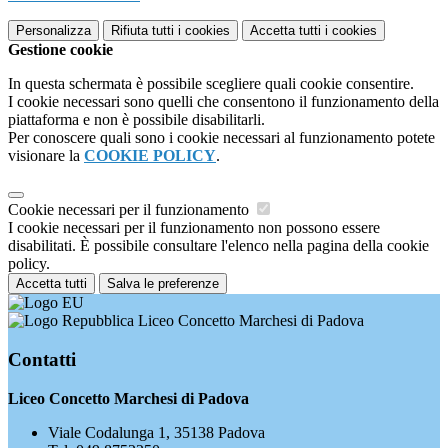
Personalizza
Rifiuta tutti
i cookies
Accetta tutti
i cookies
Gestione cookie
In questa schermata è possibile scegliere quali cookie consentire.
I cookie necessari sono quelli che consentono il funzionamento della
piattaforma e non è possibile disabilitarli.
Per conoscere quali sono i cookie necessari al funzionamento potete
visionare la
COOKIE POLICY
.
Cookie necessari per il funzionamento
I cookie necessari per il funzionamento non possono essere
disabilitati. È possibile consultare l'elenco nella pagina della cookie
policy.
Accetta tutti
Salva le preferenze
Liceo Concetto Marchesi di Padova
Contatti
Liceo Concetto Marchesi di Padova
Viale Codalunga 1, 35138 Padova