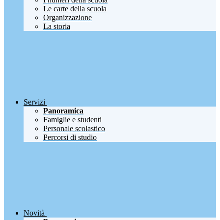
Le carte della scuola
Organizzazione
La storia
Servizi
Panoramica
Famiglie e studenti
Personale scolastico
Percorsi di studio
Novità