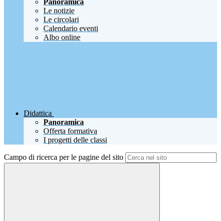
Panoramica
Le notizie
Le circolari
Calendario eventi
Albo online
Didattica
Panoramica
Offerta formativa
I progetti delle classi
Campo di ricerca per le pagine del sito