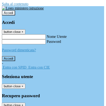
Salta al contenuto
Accedi
Accedi
button close
×
Nome Utente
Password
Password dimenticata?
-
Entra con SPID
Entra con CIE
Seleziona utente
button close
×
Recupero password
button close
×