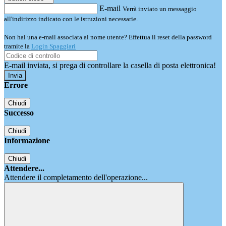
E-mail
Verrà inviato un messaggio
all'indirizzo indicato con le istruzioni necessarie.
Non hai una e-mail associata al nome utente? Effettua il reset della password
tramite la
Login Spaggiari
E-mail inviata, si prega di controllare la casella di posta elettronica!
Errore
Chiudi
Successo
Chiudi
Informazione
Chiudi
Attendere...
Attendere il completamento dell'operazione...