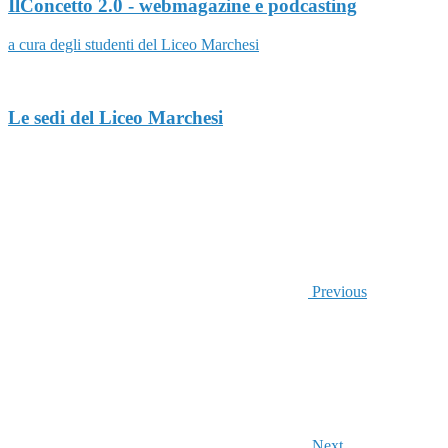
IlConcetto 2.0 - webmagazine e podcasting
a cura degli studenti del Liceo Marchesi
Le sedi del Liceo Marchesi
Previous
Next