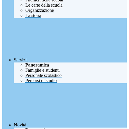
Le carte della scuola
Organizzazione
La storia
Servizi
Panoramica
Famiglie e studenti
Personale scolastico
Percorsi di studio
Novità