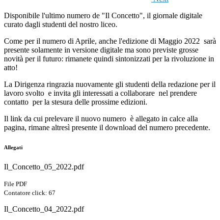
Disponibile l'ultimo numero de "Il Concetto", il giornale digitale
curato dagli studenti del nostro liceo.
Come per il numero di Aprile, anche l'edizione di Maggio 2022 sarà
presente solamente in versione digitale ma sono previste grosse
novità per il futuro: rimanete quindi sintonizzati per la rivoluzione in
atto!
La Dirigenza ringrazia nuovamente gli studenti della redazione per il
lavoro svolto e invita gli interessati a collaborare nel prendere
contatto per la stesura delle prossime edizioni.
Il link da cui prelevare il nuovo numero è allegato in calce alla
pagina, rimane altresì presente il download del numero precedente.
Allegati
Il_Concetto_05_2022.pdf
File PDF
Contatore click: 67
Il_Concetto_04_2022.pdf