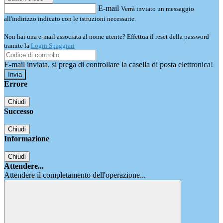
E-mail
Verrà inviato un messaggio
all'indirizzo indicato con le istruzioni necessarie.
Non hai una e-mail associata al nome utente? Effettua il reset della password
tramite la
Login Spaggiari
E-mail inviata, si prega di controllare la casella di posta elettronica!
Errore
Chiudi
Successo
Chiudi
Informazione
Chiudi
Attendere...
Attendere il completamento dell'operazione...