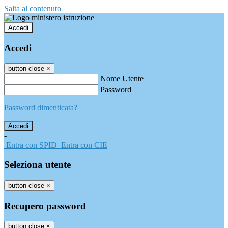
Salta al contenuto
Accedi
Accedi
button close
×
Nome Utente
Password
Password dimenticata?
-
Entra con SPID
Entra con CIE
Seleziona utente
button close
×
Recupero password
button close
×