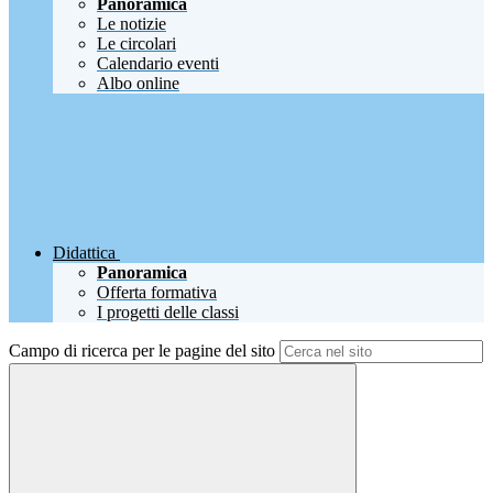
Panoramica
Le notizie
Le circolari
Calendario eventi
Albo online
Didattica
Panoramica
Offerta formativa
I progetti delle classi
Campo di ricerca per le pagine del sito