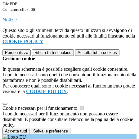
File PDF
Contatore click: 66
Notizie
Questo sito o gli strumenti terzi da questo utilizzati si avvalgono di
cookie necessari al funzionamento ed utili alle finalità illustrate nella
COOKIE POLICY
.
Personalizza
Rifiuta tutti
i cookies
Accetta tutti
i cookies
Gestione cookie
In questa schermata è possibile scegliere quali cookie consentire.
I cookie necessari sono quelli che consentono il funzionamento della
piattaforma e non è possibile disabilitarli.
Per conoscere quali sono i cookie necessari al funzionamento potete
visionare la
COOKIE POLICY
.
Cookie necessari per il funzionamento
I cookie necessari per il funzionamento non possono essere
disabilitati. È possibile consultare l'elenco nella pagina della cookie
policy.
Accetta tutti
Salva le preferenze