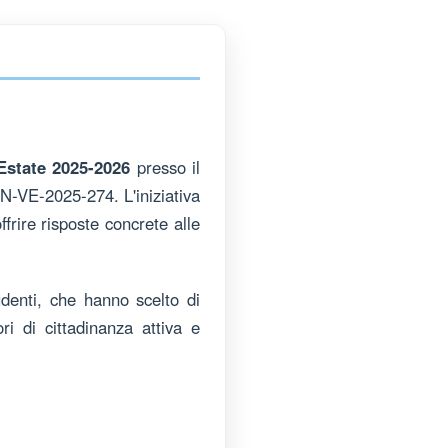
Estate 2025-2026
presso il
-VE-2025-274. L'iniziativa
frire risposte concrete alle
udenti, che hanno scelto di
ori di cittadinanza attiva e