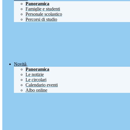
Panoramica
Famiglie e studenti
Personale scolastico
Percorsi di studio
Novità
Panoramica
Le notizie
Le circolari
Calendario eventi
Albo online