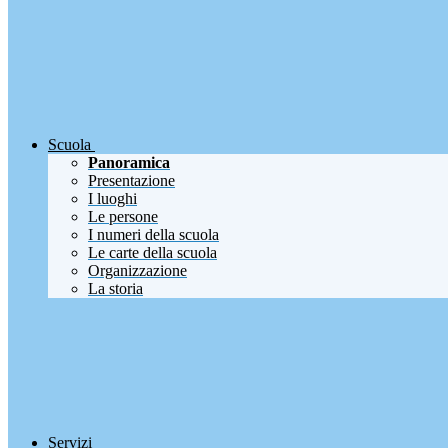
Scuola
Panoramica
Presentazione
I luoghi
Le persone
I numeri della scuola
Le carte della scuola
Organizzazione
La storia
Servizi