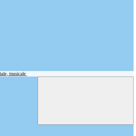
iale, musicale