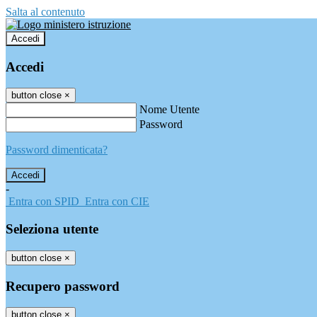
Salta al contenuto
Accedi
Accedi
button close
×
Nome Utente
Password
Password dimenticata?
-
Entra con SPID
Entra con CIE
Seleziona utente
button close
×
Recupero password
button close
×