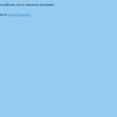
o indicato con le istruzioni necessarie.
ite la
Login Spaggiari