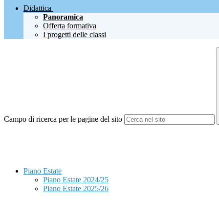
Didattica
Panoramica
Offerta formativa
I progetti delle classi
Campo di ricerca per le pagine del sito
Piano Estate
Piano Estate 2024/25
Piano Estate 2025/26