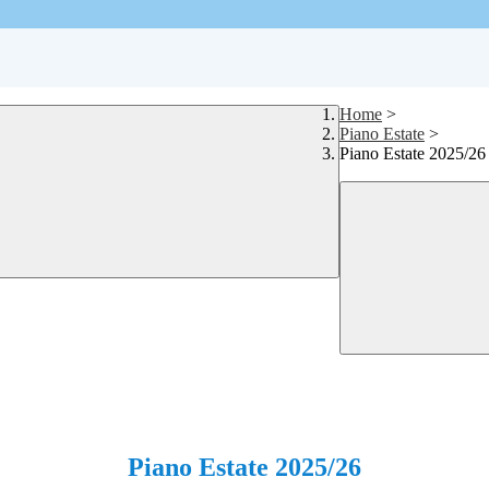
Home
>
Piano Estate
>
Piano Estate 2025/26
Piano Estate 2025/26