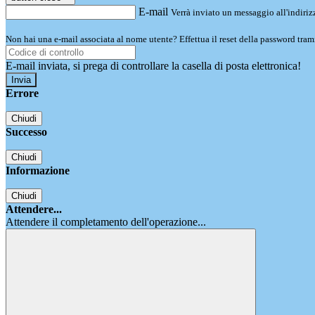
E-mail
Verrà inviato un messaggio all'indirizz
Non hai una e-mail associata al nome utente? Effettua il reset della password tram
E-mail inviata, si prega di controllare la casella di posta elettronica!
Errore
Chiudi
Successo
Chiudi
Informazione
Chiudi
Attendere...
Attendere il completamento dell'operazione...