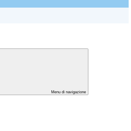
Menu di navigazione