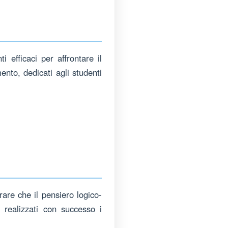
 efficaci per affrontare il
mento, dedicati agli studenti
trare che il pensiero logico-
 realizzati con successo i