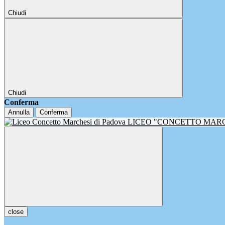
Chiudi
Chiudi
Conferma
Annulla
Conferma
LICEO "CONCETTO MAR
close