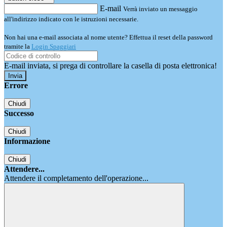
E-mail
Verrà inviato un messaggio
all'indirizzo indicato con le istruzioni necessarie.
Non hai una e-mail associata al nome utente? Effettua il reset della password
tramite la
Login Spaggiari
E-mail inviata, si prega di controllare la casella di posta elettronica!
Errore
Chiudi
Successo
Chiudi
Informazione
Chiudi
Attendere...
Attendere il completamento dell'operazione...