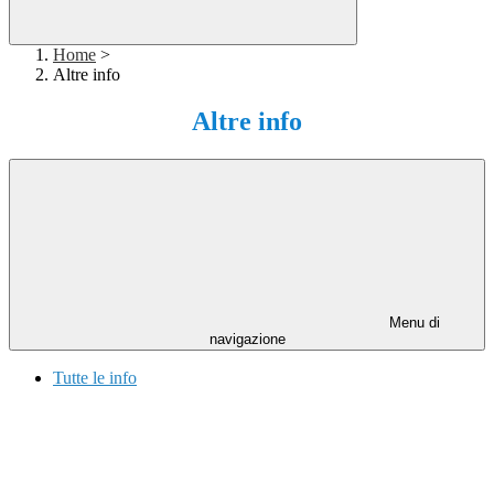
Home
>
Altre info
Altre info
Menu di
navigazione
Tutte le info