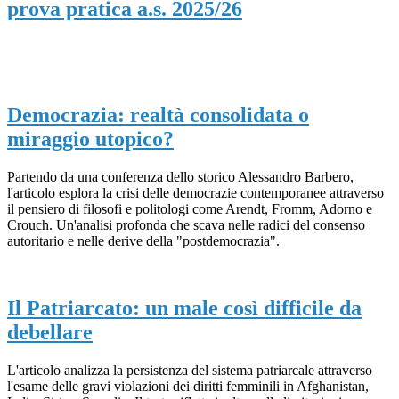
prova pratica a.s. 2025/26
Democrazia: realtà consolidata o
miraggio utopico?
Partendo da una conferenza dello storico Alessandro Barbero,
l'articolo esplora la crisi delle democrazie contemporanee attraverso
il pensiero di filosofi e politologi come Arendt, Fromm, Adorno e
Crouch. Un'analisi profonda che scava nelle radici del consenso
autoritario e nelle derive della "postdemocrazia".
Il Patriarcato: un male così difficile da
debellare
L'articolo analizza la persistenza del sistema patriarcale attraverso
l'esame delle gravi violazioni dei diritti femminili in Afghanistan,