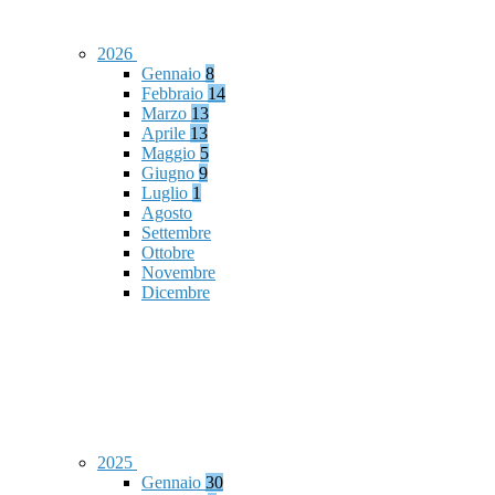
2026
Gennaio
8
Febbraio
14
Marzo
13
Aprile
13
Maggio
5
Giugno
9
Luglio
1
Agosto
Settembre
Ottobre
Novembre
Dicembre
2025
Gennaio
30