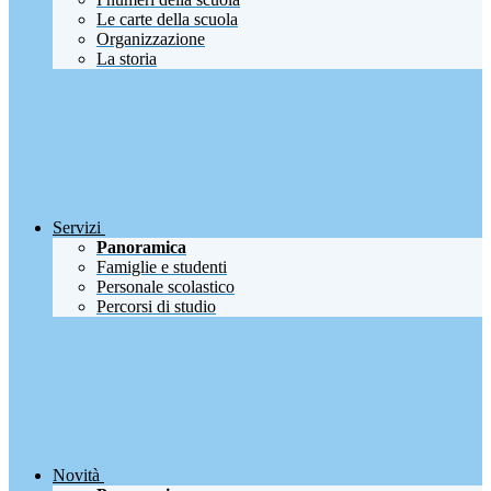
Le carte della scuola
Organizzazione
La storia
Servizi
Panoramica
Famiglie e studenti
Personale scolastico
Percorsi di studio
Novità