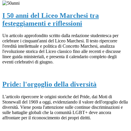
I 50 anni del Liceo Marchesi tra
festeggiamenti e riflessioni
Un articolo approfondito scritto dalla redazione studentesca per
celebrare i cinquant'anni del Liceo Marchesi. Il testo ripercorre
l'eredità intellettuale e politica di Concetto Marchesi, analizza
l'evoluzione storica del Liceo classico fino alle recenti e discusse
linee guida ministeriali, e presenta il calendario completo degli
eventi celebrativi di giugno.
Pride: l'orgoglio della diversità
L'articolo ripercorre le origini storiche del Pride, dai Moti di
Stonewall del 1969 a oggi, evidenziando il valore dell'orgoglio della
diversità. Viene posta l'attenzione sulle continue discriminazioni e
sulle battaglie globali che la comunità LGBT+ deve ancora
affrontare per il riconoscimento dei propri diritti.