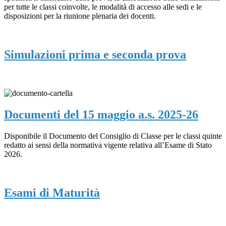
per tutte le classi coinvolte, le modalità di accesso alle sedi e le
disposizioni per la riunione plenaria dei docenti.
Simulazioni prima e seconda prova
Documenti del 15 maggio a.s. 2025-26
Disponibile il Documento del Consiglio di Classe per le classi quinte
redatto ai sensi della normativa vigente relativa all’Esame di Stato
2026.
Esami di Maturità