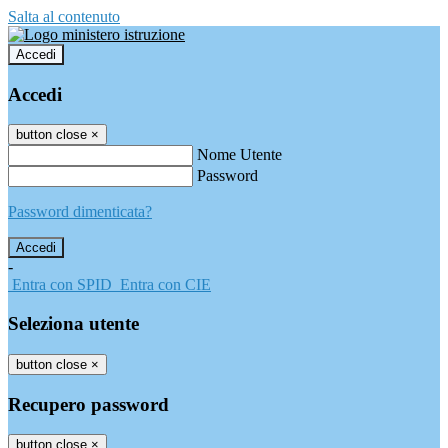
Salta al contenuto
Accedi
Accedi
button close
×
Nome Utente
Password
Password dimenticata?
-
Entra con SPID
Entra con CIE
Seleziona utente
button close
×
Recupero password
button close
×