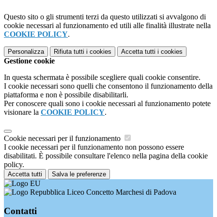
Questo sito o gli strumenti terzi da questo utilizzati si avvalgono di
cookie necessari al funzionamento ed utili alle finalità illustrate nella
COOKIE POLICY
.
Personalizza
Rifiuta tutti
i cookies
Accetta tutti
i cookies
Gestione cookie
In questa schermata è possibile scegliere quali cookie consentire.
I cookie necessari sono quelli che consentono il funzionamento della
piattaforma e non è possibile disabilitarli.
Per conoscere quali sono i cookie necessari al funzionamento potete
visionare la
COOKIE POLICY
.
Cookie necessari per il funzionamento
I cookie necessari per il funzionamento non possono essere
disabilitati. È possibile consultare l'elenco nella pagina della cookie
policy.
Accetta tutti
Salva le preferenze
Liceo Concetto Marchesi di Padova
Contatti