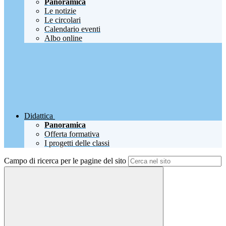
Panoramica
Le notizie
Le circolari
Calendario eventi
Albo online
Didattica
Panoramica
Offerta formativa
I progetti delle classi
Campo di ricerca per le pagine del sito