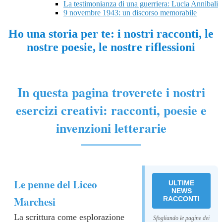
La testimonianza di una guerriera: Lucia Annibali
9 novembre 1943: un discorso memorabile
Ho una storia per te: i nostri racconti, le
nostre poesie, le nostre riflessioni
In questa pagina troverete i nostri
esercizi creativi: racconti, poesie e
invenzioni letterarie
Le penne del Liceo
ULTIME
NEWS
Marchesi
RACCONTI
La scrittura come esplorazione
Sfogliando le pagine dei