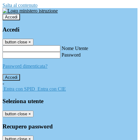
Salta al contenuto
Accedi
Accedi
button close
×
Nome Utente
Password
Password dimenticata?
-
Entra con SPID
Entra con CIE
Seleziona utente
button close
×
Recupero password
button close
×