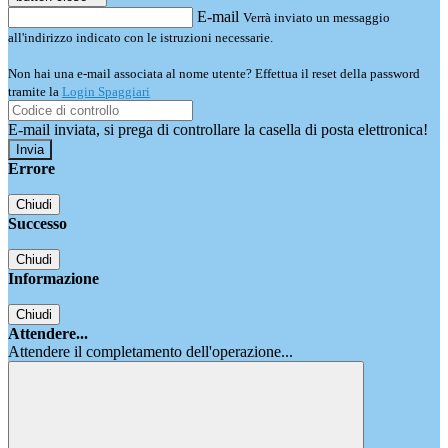
E-mail
Verrà inviato un messaggio
all'indirizzo indicato con le istruzioni necessarie.
Non hai una e-mail associata al nome utente? Effettua il reset della password
tramite la
Login Spaggiari
E-mail inviata, si prega di controllare la casella di posta elettronica!
Errore
Chiudi
Successo
Chiudi
Informazione
Chiudi
Attendere...
Attendere il completamento dell'operazione...