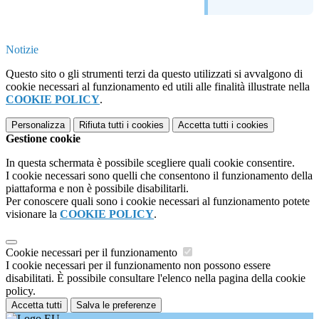
Notizie
Questo sito o gli strumenti terzi da questo utilizzati si avvalgono di
cookie necessari al funzionamento ed utili alle finalità illustrate nella
COOKIE POLICY
.
Personalizza
Rifiuta tutti
i cookies
Accetta tutti
i cookies
Gestione cookie
In questa schermata è possibile scegliere quali cookie consentire.
I cookie necessari sono quelli che consentono il funzionamento della
piattaforma e non è possibile disabilitarli.
Per conoscere quali sono i cookie necessari al funzionamento potete
visionare la
COOKIE POLICY
.
Cookie necessari per il funzionamento
I cookie necessari per il funzionamento non possono essere
disabilitati. È possibile consultare l'elenco nella pagina della cookie
policy.
Accetta tutti
Salva le preferenze