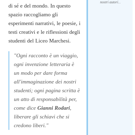
nostri autori...
di sé e del mondo. In questo
spazio raccogliamo gli
esperimenti narrativi, le poesie, i
testi creativi e le riflessioni degli
studenti del Liceo Marchesi.
"Ogni racconto è un viaggio,
ogni invenzione letteraria è
un modo per dare forma
all'immaginazione dei nostri
studenti; ogni pagina scritta è
un atto di responsabilità per,
come dice
Gianni Rodari
,
liberare gli schiavi che si
credono liberi."