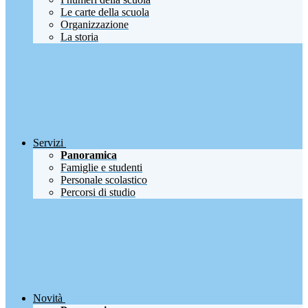
Le carte della scuola
Organizzazione
La storia
Servizi
Panoramica
Famiglie e studenti
Personale scolastico
Percorsi di studio
Novità