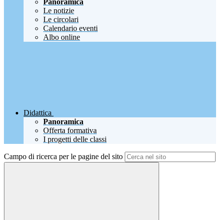
Panoramica
Le notizie
Le circolari
Calendario eventi
Albo online
Didattica
Panoramica
Offerta formativa
I progetti delle classi
Campo di ricerca per le pagine del sito