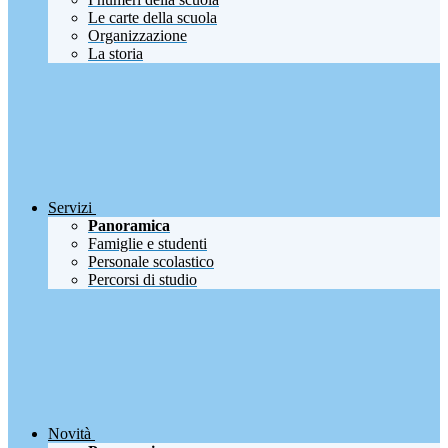
Le carte della scuola
Organizzazione
La storia
Servizi
Panoramica
Famiglie e studenti
Personale scolastico
Percorsi di studio
Novità