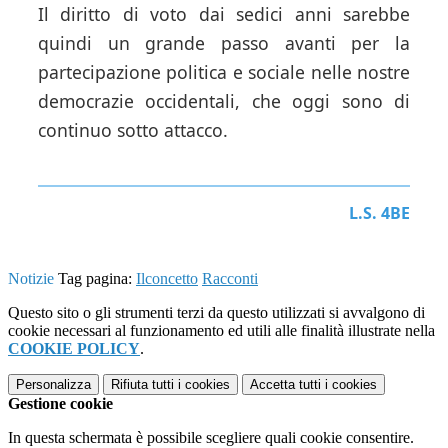
Il diritto di voto dai sedici anni sarebbe
quindi un grande passo avanti per la
partecipazione politica e sociale nelle nostre
democrazie occidentali, che oggi sono di
continuo sotto attacco.
L.S. 4BE
Notizie
Tag pagina:
Ilconcetto
Racconti
Questo sito o gli strumenti terzi da questo utilizzati si avvalgono di
cookie necessari al funzionamento ed utili alle finalità illustrate nella
COOKIE POLICY
.
Personalizza
Rifiuta tutti
i cookies
Accetta tutti
i cookies
Gestione cookie
In questa schermata è possibile scegliere quali cookie consentire.