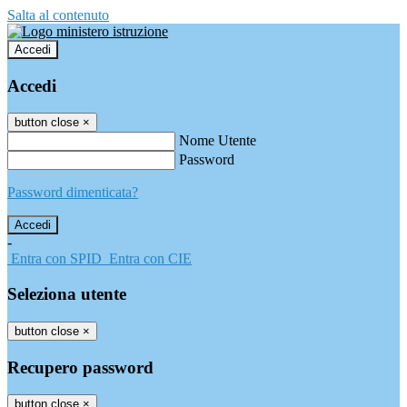
Salta al contenuto
Accedi
Accedi
button close
×
Nome Utente
Password
Password dimenticata?
-
Entra con SPID
Entra con CIE
Seleziona utente
button close
×
Recupero password
button close
×