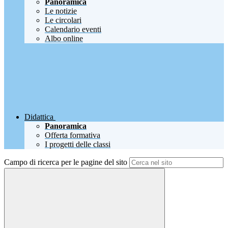
Panoramica
Le notizie
Le circolari
Calendario eventi
Albo online
Didattica
Panoramica
Offerta formativa
I progetti delle classi
Campo di ricerca per le pagine del sito