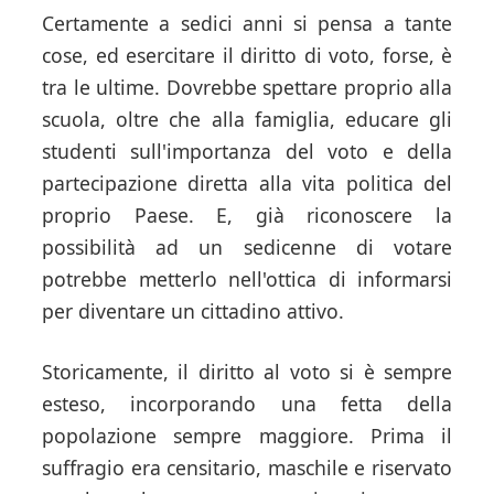
Certamente a sedici anni si pensa a tante
cose, ed esercitare il diritto di voto, forse, è
tra le ultime. Dovrebbe spettare proprio alla
scuola, oltre che alla famiglia, educare gli
studenti sull'importanza del voto e della
partecipazione diretta alla vita politica del
proprio Paese. E, già riconoscere la
possibilità ad un sedicenne di votare
potrebbe metterlo nell'ottica di informarsi
per diventare un cittadino attivo.
Storicamente, il diritto al voto si è sempre
esteso, incorporando una fetta della
popolazione sempre maggiore. Prima il
suffragio era censitario, maschile e riservato