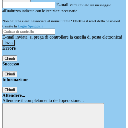
E-mail
Verrà inviato un messaggio
all'indirizzo indicato con le istruzioni necessarie.
Non hai una e-mail associata al nome utente? Effettua il reset della password
tramite la
Login Spaggiari
E-mail inviata, si prega di controllare la casella di posta elettronica!
Errore
Chiudi
Successo
Chiudi
Informazione
Chiudi
Attendere...
Attendere il completamento dell'operazione...