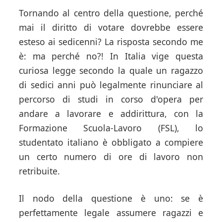
Tornando al centro della questione, perché
mai il diritto di votare dovrebbe essere
esteso ai sedicenni? La risposta secondo me
è: ma perché no?! In Italia vige questa
curiosa legge secondo la quale un ragazzo
di sedici anni può legalmente rinunciare al
percorso di studi in corso d'opera per
andare a lavorare e addirittura, con la
Formazione Scuola-Lavoro (FSL), lo
studentato italiano è obbligato a compiere
un certo numero di ore di lavoro non
retribuite.
Il nodo della questione è uno: se è
perfettamente legale assumere ragazzi e