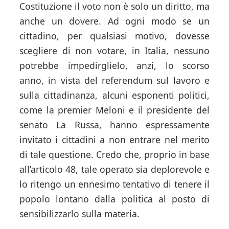
Costituzione il voto non è solo un diritto, ma
anche un dovere. Ad ogni modo se un
cittadino, per qualsiasi motivo, dovesse
scegliere di non votare, in Italia, nessuno
potrebbe impedirglielo, anzi, lo scorso
anno, in vista del referendum sul lavoro e
sulla cittadinanza, alcuni esponenti politici,
come la premier Meloni e il presidente del
senato La Russa, hanno espressamente
invitato i cittadini a non entrare nel merito
di tale questione. Credo che, proprio in base
all’articolo 48, tale operato sia deplorevole e
lo ritengo un ennesimo tentativo di tenere il
popolo lontano dalla politica al posto di
sensibilizzarlo sulla materia.