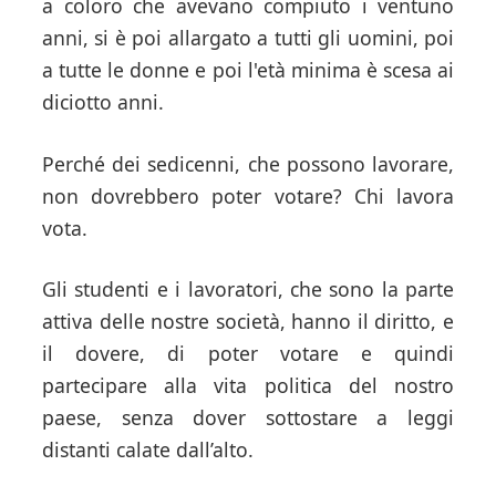
a coloro che avevano compiuto i ventuno
anni, si è poi allargato a tutti gli uomini, poi
a tutte le donne e poi l'età minima è scesa ai
diciotto anni.
Perché dei sedicenni, che possono lavorare,
non dovrebbero poter votare? Chi lavora
vota.
Gli studenti e i lavoratori, che sono la parte
attiva delle nostre società, hanno il diritto, e
il dovere, di poter votare e quindi
partecipare alla vita politica del nostro
paese, senza dover sottostare a leggi
distanti calate dall’alto.