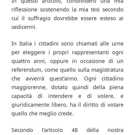
In questo articolo, condividerò una mia
riflessione sostenendo la mia tesi secondo
cui il suffragio dovrebbe essere esteso ai
sedicenni.
In Italia i cittadini sono chiamati alle urne
per eleggere i propri rappresentanti ogni
quattro anni, oppure in occasione di un
referendum, come quello sulla magistratura
che avverrà quest'anno. Ogni cittadino
maggiorenne, dotato quindi della piena
capacità di intendere e di volere, e
giuridicamente libero, ha il diritto di votare
quello che meglio crede.
Secondo l’articolo 48 della nostra