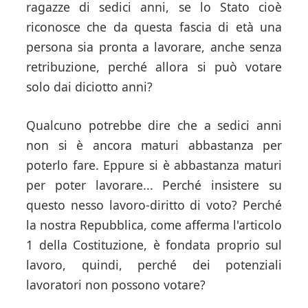
ragazze di sedici anni, se lo Stato cioè
riconosce che da questa fascia di età una
persona sia pronta a lavorare, anche senza
retribuzione, perché allora si può votare
solo dai diciotto anni?
Qualcuno potrebbe dire che a sedici anni
non si è ancora maturi abbastanza per
poterlo fare. Eppure si è abbastanza maturi
per poter lavorare... Perché insistere su
questo nesso lavoro-diritto di voto? Perché
la nostra Repubblica, come afferma l'articolo
1 della Costituzione, è fondata proprio sul
lavoro, quindi, perché dei potenziali
lavoratori non possono votare?