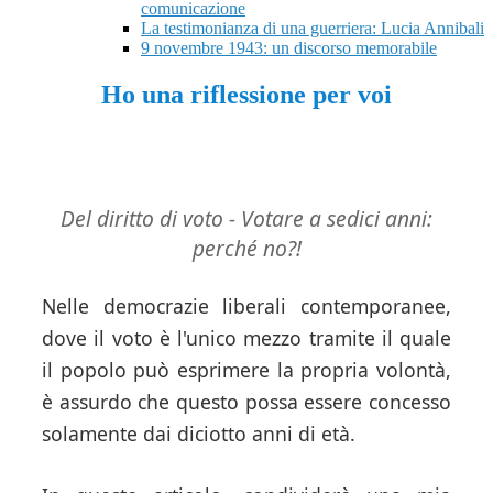
comunicazione
La testimonianza di una guerriera: Lucia Annibali
9 novembre 1943: un discorso memorabile
Ho una riflessione per voi
Del diritto di voto - Votare a sedici anni:
perché no?!
Nelle democrazie liberali contemporanee,
dove il voto è l'unico mezzo tramite il quale
il popolo può esprimere la propria volontà,
è assurdo che questo possa essere concesso
solamente dai diciotto anni di età.