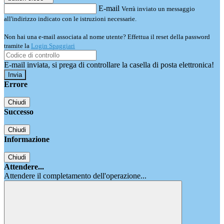
E-mail
Verrà inviato un messaggio
all'indirizzo indicato con le istruzioni necessarie.
Non hai una e-mail associata al nome utente? Effettua il reset della password
tramite la
Login Spaggiari
E-mail inviata, si prega di controllare la casella di posta elettronica!
Errore
Chiudi
Successo
Chiudi
Informazione
Chiudi
Attendere...
Attendere il completamento dell'operazione...