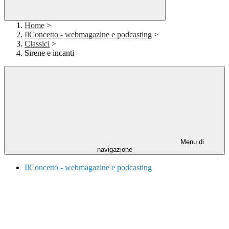
Home
>
IlConcetto - webmagazine e podcasting
>
Classici
>
Sirene e incanti
Menu di
navigazione
IlConcetto - webmagazine e podcasting