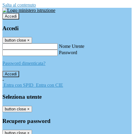
Salta al contenuto
Accedi
Accedi
button close
×
Nome Utente
Password
Password dimenticata?
-
Entra con SPID
Entra con CIE
Seleziona utente
button close
×
Recupero password
button close
×