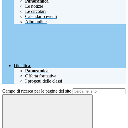
Panoramica
Le notizie
Le circolari
Calendario eventi
Albo online
Didattica
Panoramica
Offerta formativa
I progetti delle classi
Campo di ricerca per le pagine del sito