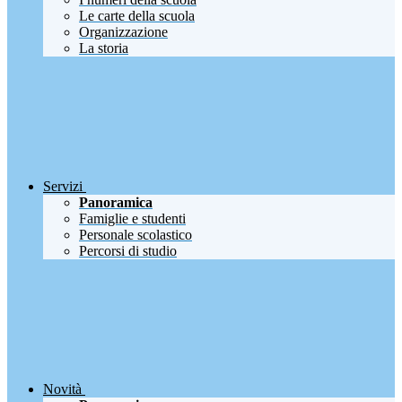
Le carte della scuola
Organizzazione
La storia
Servizi
Panoramica
Famiglie e studenti
Personale scolastico
Percorsi di studio
Novità