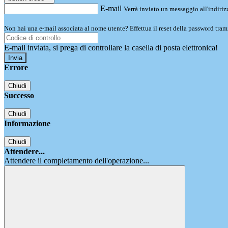
E-mail
Verrà inviato un messaggio all'indirizz
Non hai una e-mail associata al nome utente? Effettua il reset della password tram
E-mail inviata, si prega di controllare la casella di posta elettronica!
Errore
Chiudi
Successo
Chiudi
Informazione
Chiudi
Attendere...
Attendere il completamento dell'operazione...