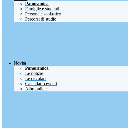
Panoramica
Famiglie e studenti
Personale scolastico
Percorsi di studio
Novità
Panoramica
Le notizie
Le circolari
Calendario eventi
Albo online