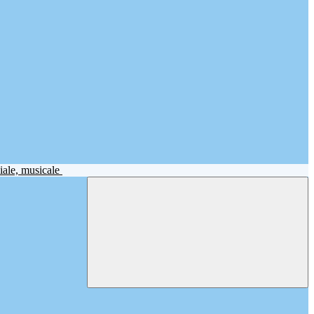
iale, musicale