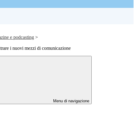
zine e podcasting
>
trare i nuovi mezzi di comunicazione
Menu di navigazione