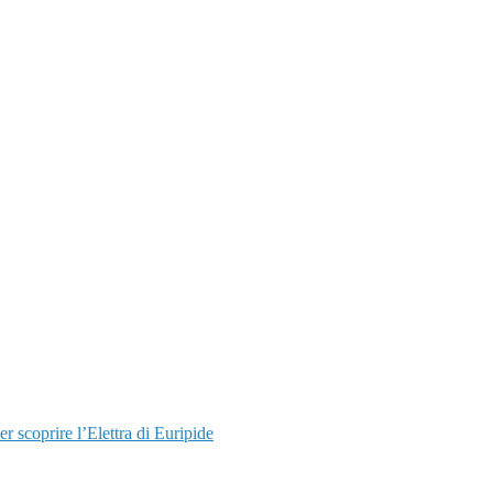
r scoprire l’Elettra di Euripide