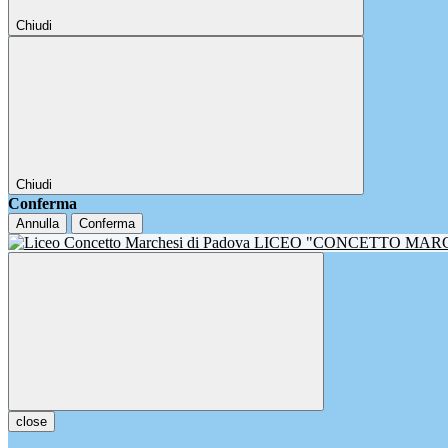
Chiudi
Chiudi
Conferma
Annulla
Conferma
LICEO "CONCETTO MAR
close