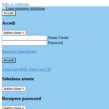
Salta al contenuto
Accedi
Accedi
button close
×
Nome Utente
Password
Password dimenticata?
-
Entra con SPID
Entra con CIE
Seleziona utente
button close
×
Recupero password
button close
×