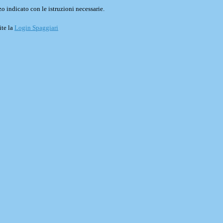
o indicato con le istruzioni necessarie.
ite la
Login Spaggiari