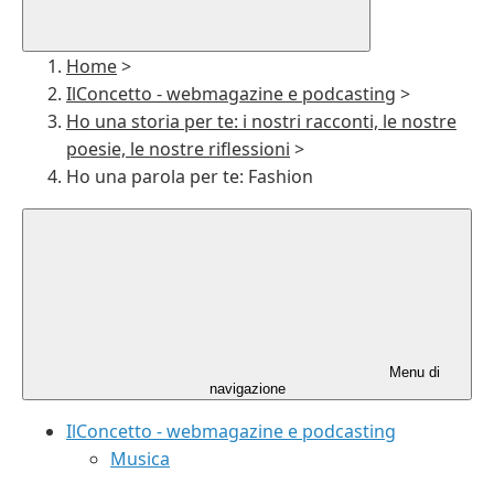
Home
>
IlConcetto - webmagazine e podcasting
>
Ho una storia per te: i nostri racconti, le nostre
poesie, le nostre riflessioni
>
Ho una parola per te: Fashion
Menu di
navigazione
IlConcetto - webmagazine e podcasting
Musica