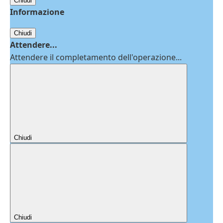
Chiudi
Informazione
Chiudi
Attendere...
Attendere il completamento dell'operazione...
Chiudi
Chiudi