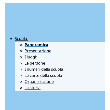
Scuola
Panoramica
Presentazione
I luoghi
Le persone
I numeri della scuola
Le carte della scuola
Organizzazione
La storia