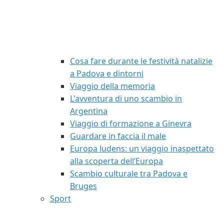
Cosa fare durante le festività natalizie
a Padova e dintorni
Viaggio della memoria
L'avventura di uno scambio in
Argentina
Viaggio di formazione a Ginevra
Guardare in faccia il male
Europa ludens: un viaggio inaspettato
alla scoperta dell’Europa
Scambio culturale tra Padova e
Bruges
Sport