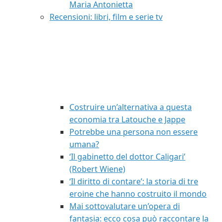
Maria Antonietta
Recensioni: libri, film e serie tv
Costruire un’alternativa a questa
economia tra Latouche e Jappe
Potrebbe una persona non essere
umana?
‘Il gabinetto del dottor Caligari’
(Robert Wiene)
‘Il diritto di contare’: la storia di tre
eroine che hanno costruito il mondo
Mai sottovalutare un’opera di
fantasia: ecco cosa può raccontare la