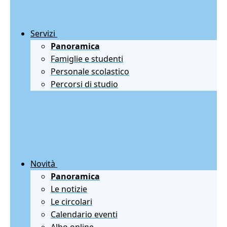
Servizi
Panoramica
Famiglie e studenti
Personale scolastico
Percorsi di studio
Novità
Panoramica
Le notizie
Le circolari
Calendario eventi