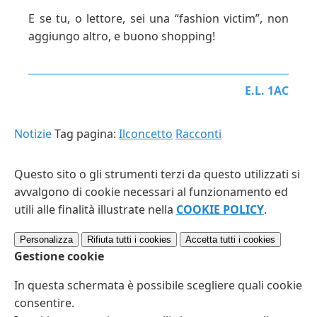
E se tu, o lettore, sei una “fashion victim”, non
aggiungo altro, e buono shopping!
E.L. 1AC
Notizie
Tag pagina:
Ilconcetto
Racconti
Questo sito o gli strumenti terzi da questo utilizzati si
avvalgono di cookie necessari al funzionamento ed
utili alle finalità illustrate nella
COOKIE POLICY
.
Personalizza
Rifiuta tutti
i cookies
Accetta tutti
i cookies
Gestione cookie
In questa schermata è possibile scegliere quali cookie
consentire.