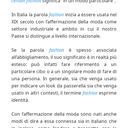
certain fashion
significa “in un modo particolare”.
In Italia la parola
fashion
inizia a essere usata nel
XIX secolo con l’affermazione della moda come
settore industriale e ambito in cui il nostro
Paese si distingue a livello internazionale.
Se la parola
fashion
è spesso associata
all’abbigliamento, il suo significato è in realtà più
esteso: può infatti fare riferimento a un
particolare cibo o a un singolare modo di fare di
una persona. In generale, sia che venga usato
per indicare un look da passerella sia che venga
usato in altri contesti, il termine
fashion
esprime
identità.
Con l’affermazione della moda sono nati anche
modi di dire a essa connessa sia in italiano che