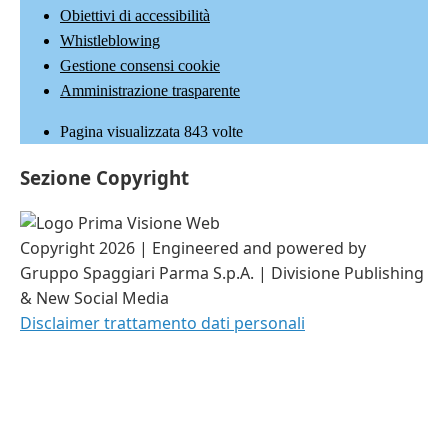
Obiettivi di accessibilità
Whistleblowing
Gestione consensi cookie
Amministrazione trasparente
Pagina visualizzata
843
volte
Sezione Copyright
Copyright 2026 | Engineered and powered by
Gruppo Spaggiari Parma S.p.A. | Divisione Publishing
& New Social Media
Disclaimer trattamento dati personali