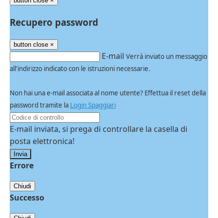
button close
×
Recupero password
button close
×
E-mail
Verrà inviato un messaggio
all'indirizzo indicato con le istruzioni necessarie.
Non hai una e-mail associata al nome utente? Effettua il reset della
password tramite la
Login Spaggiari
E-mail inviata, si prega di controllare la casella di
posta elettronica!
Errore
Chiudi
Successo