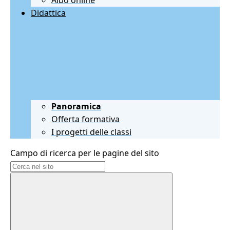
Albo online
Didattica
Panoramica
Offerta formativa
I progetti delle classi
Campo di ricerca per le pagine del sito