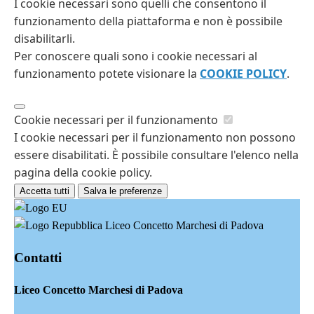
I cookie necessari sono quelli che consentono il
funzionamento della piattaforma e non è possibile
disabilitarli.
Per conoscere quali sono i cookie necessari al
funzionamento potete visionare la
COOKIE POLICY
.
Cookie necessari per il funzionamento
I cookie necessari per il funzionamento non possono
essere disabilitati. È possibile consultare l'elenco nella
pagina della cookie policy.
Accetta tutti
Salva le preferenze
Liceo Concetto Marchesi di Padova
Contatti
Liceo Concetto Marchesi di Padova