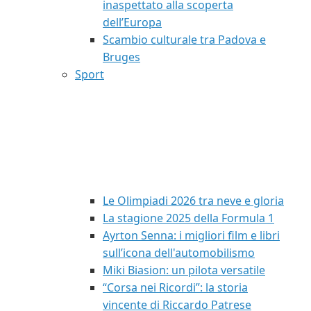
inaspettato alla scoperta
dell’Europa
Scambio culturale tra Padova e
Bruges
Sport
Le Olimpiadi 2026 tra neve e gloria
La stagione 2025 della Formula 1
Ayrton Senna: i migliori film e libri
sull’icona dell'automobilismo
Miki Biasion: un pilota versatile
“Corsa nei Ricordi”: la storia
vincente di Riccardo Patrese