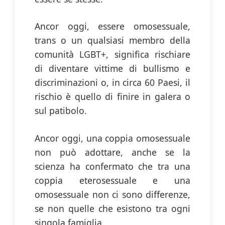
Ancor oggi, essere omosessuale,
trans o un qualsiasi membro della
comunità LGBT+, significa rischiare
di diventare vittime di bullismo e
discriminazioni o, in circa 60 Paesi, il
rischio è quello di finire in galera o
sul patibolo.
Ancor oggi, una coppia omosessuale
non può adottare, anche se la
scienza ha confermato che tra una
coppia eterosessuale e una
omosessuale non ci sono differenze,
se non quelle che esistono tra ogni
singola famiglia.