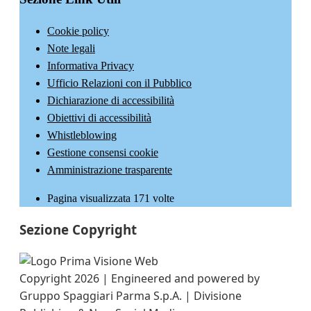
Cookie policy
Note legali
Informativa Privacy
Ufficio Relazioni con il Pubblico
Dichiarazione di accessibilità
Obiettivi di accessibilità
Whistleblowing
Gestione consensi cookie
Amministrazione trasparente
Pagina visualizzata
171
volte
Sezione Copyright
Copyright 2026 | Engineered and powered by
Gruppo Spaggiari Parma S.p.A. | Divisione