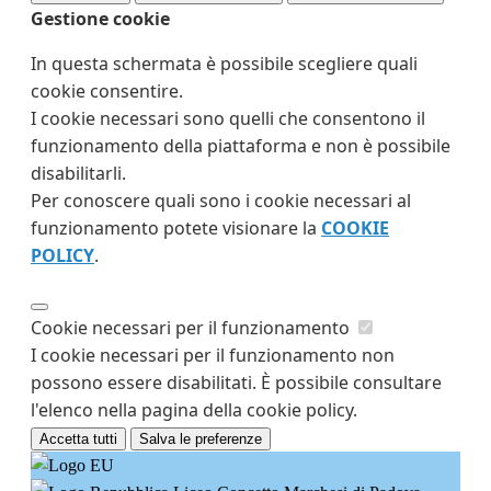
Gestione cookie
In questa schermata è possibile scegliere quali
cookie consentire.
I cookie necessari sono quelli che consentono il
funzionamento della piattaforma e non è possibile
disabilitarli.
Per conoscere quali sono i cookie necessari al
funzionamento potete visionare la
COOKIE
POLICY
.
Cookie necessari per il funzionamento
I cookie necessari per il funzionamento non
possono essere disabilitati. È possibile consultare
l'elenco nella pagina della cookie policy.
Accetta tutti
Salva le preferenze