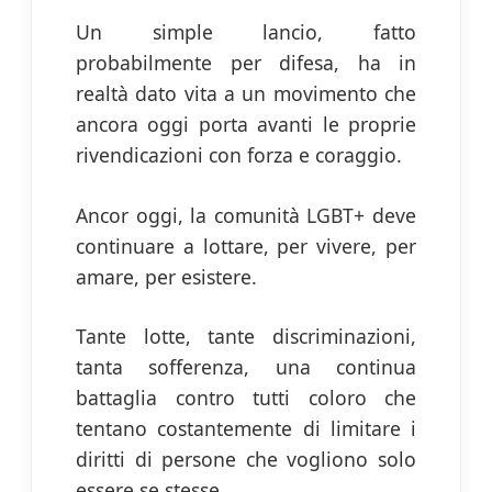
Un simple lancio, fatto
probabilmente per difesa, ha in
realtà dato vita a un movimento che
ancora oggi porta avanti le proprie
rivendicazioni con forza e coraggio.
Ancor oggi, la comunità LGBT+ deve
continuare a lottare, per vivere, per
amare, per esistere.
Tante lotte, tante discriminazioni,
tanta sofferenza, una continua
battaglia contro tutti coloro che
tentano costantemente di limitare i
diritti di persone che vogliono solo
essere se stesse.