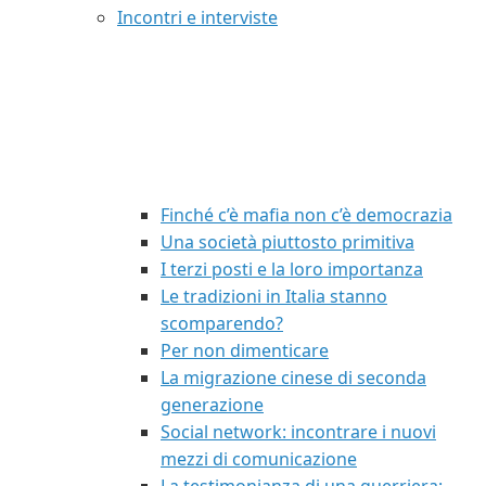
Incontri e interviste
Finché c’è mafia non c’è democrazia
Una società piuttosto primitiva
I terzi posti e la loro importanza
Le tradizioni in Italia stanno
scomparendo?
Per non dimenticare
La migrazione cinese di seconda
generazione
Social network: incontrare i nuovi
mezzi di comunicazione