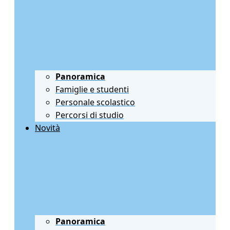
Panoramica
Famiglie e studenti
Personale scolastico
Percorsi di studio
Novità
Panoramica