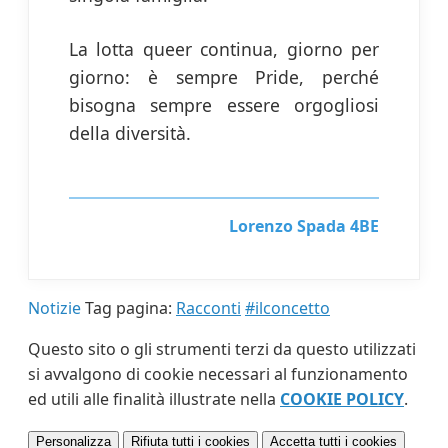
La lotta queer continua, giorno per
giorno: è sempre Pride, perché
bisogna sempre essere orgogliosi
della diversità.
Lorenzo Spada 4BE
Notizie
Tag pagina:
Racconti
#ilconcetto
Questo sito o gli strumenti terzi da questo utilizzati
si avvalgono di cookie necessari al funzionamento
ed utili alle finalità illustrate nella
COOKIE POLICY
.
Personalizza
Rifiuta tutti
i cookies
Accetta tutti
i cookies