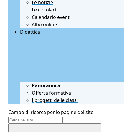
Le notizie
Le circolari
Calendario eventi
Albo online
Didattica
Panoramica
Offerta formativa
I progetti delle classi
Campo di ricerca per le pagine del sito