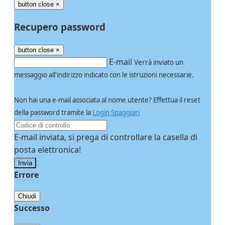
button close
×
Recupero password
button close
×
E-mail
Verrà inviato un
messaggio all'indirizzo indicato con le istruzioni necessarie.
Non hai una e-mail associata al nome utente? Effettua il reset
della password tramite la
Login Spaggiari
E-mail inviata, si prega di controllare la casella di
posta elettronica!
Errore
Chiudi
Successo