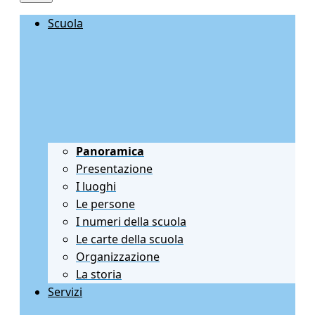
Scuola
Panoramica
Presentazione
I luoghi
Le persone
I numeri della scuola
Le carte della scuola
Organizzazione
La storia
Servizi