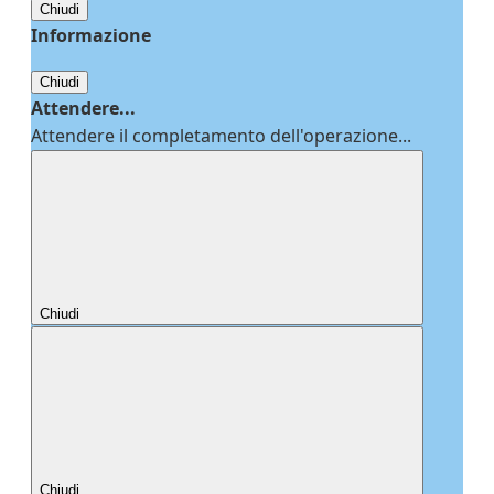
Chiudi
Informazione
Chiudi
Attendere...
Attendere il completamento dell'operazione...
Chiudi
Chiudi