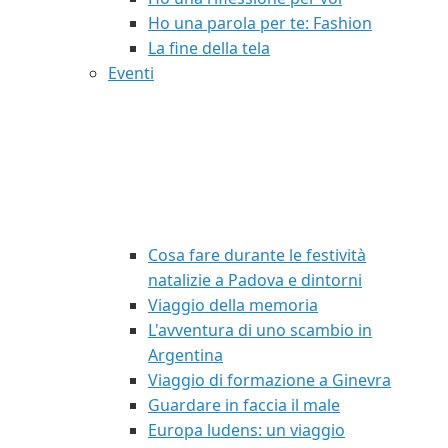
Ho una parola per te: Fashion
La fine della tela
Eventi
Cosa fare durante le festività
natalizie a Padova e dintorni
Viaggio della memoria
L'avventura di uno scambio in
Argentina
Viaggio di formazione a Ginevra
Guardare in faccia il male
Europa ludens: un viaggio