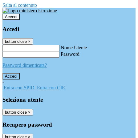
Salta al contenuto
Accedi
Accedi
button close
×
Nome Utente
Password
Password dimenticata?
-
Entra con SPID
Entra con CIE
Seleziona utente
button close
×
Recupero password
button close
×