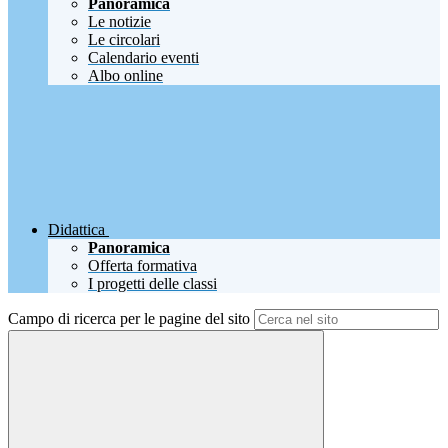
Panoramica
Le notizie
Le circolari
Calendario eventi
Albo online
Didattica
Panoramica
Offerta formativa
I progetti delle classi
Campo di ricerca per le pagine del sito