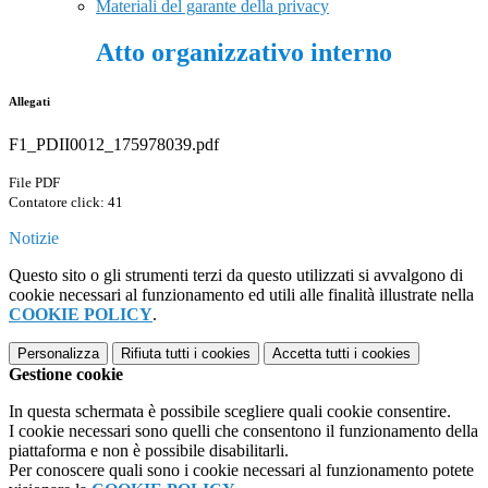
Materiali del garante della privacy
Atto organizzativo interno
Allegati
F1_PDII0012_175978039.pdf
File PDF
Contatore click: 41
Notizie
Questo sito o gli strumenti terzi da questo utilizzati si avvalgono di
cookie necessari al funzionamento ed utili alle finalità illustrate nella
COOKIE POLICY
.
Personalizza
Rifiuta tutti
i cookies
Accetta tutti
i cookies
Gestione cookie
In questa schermata è possibile scegliere quali cookie consentire.
I cookie necessari sono quelli che consentono il funzionamento della
piattaforma e non è possibile disabilitarli.
Per conoscere quali sono i cookie necessari al funzionamento potete