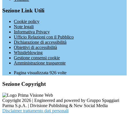
Sezione Link Utili
Cookie policy
Note legali
Informativa Privacy
Ufficio Relazioni con il Pubblico
Dichiarazione di accessibilità
Obiettivi di accessibilità
Whistleblowing
Gestione consensi cookie
Amministrazione trasparente
Pagina visualizzata
926
volte
Sezione Copyright
Copyright 2026 | Engineered and powered by Gruppo Spaggiari
Parma S.p.A. | Divisione Publishing & New Social Media
Disclaimer trattamento dati personali