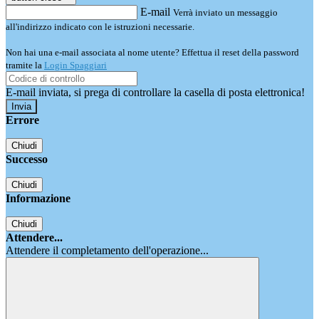
E-mail
Verrà inviato un messaggio
all'indirizzo indicato con le istruzioni necessarie.
Non hai una e-mail associata al nome utente? Effettua il reset della password
tramite la
Login Spaggiari
E-mail inviata, si prega di controllare la casella di posta elettronica!
Errore
Chiudi
Successo
Chiudi
Informazione
Chiudi
Attendere...
Attendere il completamento dell'operazione...