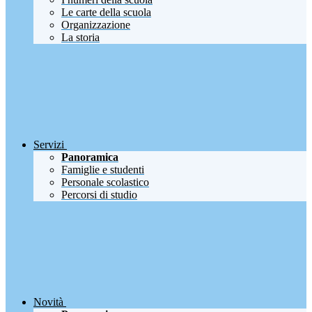
Le carte della scuola
Organizzazione
La storia
Servizi
Panoramica
Famiglie e studenti
Personale scolastico
Percorsi di studio
Novità