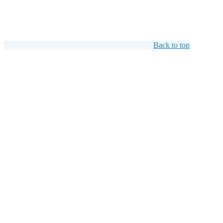
Back to top