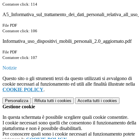
Contatore click: 114
A5_Informativa_sul_trattamento_dei_dati_personali_relativa_all_us
File PDF
Contatore click: 106
Informativa_uso_dispositivi_mobili_personali_2.0_aggiornato.pdf
File PDF
Contatore click: 107
Notizie
Questo sito o gli strumenti terzi da questo utilizzati si avvalgono di
cookie necessari al funzionamento ed utili alle finalità illustrate nella
COOKIE POLICY
.
Personalizza
Rifiuta tutti
i cookies
Accetta tutti
i cookies
Gestione cookie
In questa schermata è possibile scegliere quali cookie consentire.
I cookie necessari sono quelli che consentono il funzionamento della
piattaforma e non è possibile disabilitarli.
Per conoscere quali sono i cookie necessari al funzionamento potete