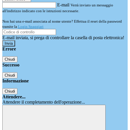
E-mail
Verrà inviato un messaggio
all'indirizzo indicato con le istruzioni necessarie.
Non hai una e-mail associata al nome utente? Effettua il reset della password
tramite la
Login Spaggiari
E-mail inviata, si prega di controllare la casella di posta elettronica!
Errore
Chiudi
Successo
Chiudi
Informazione
Chiudi
Attendere...
Attendere il completamento dell'operazione...