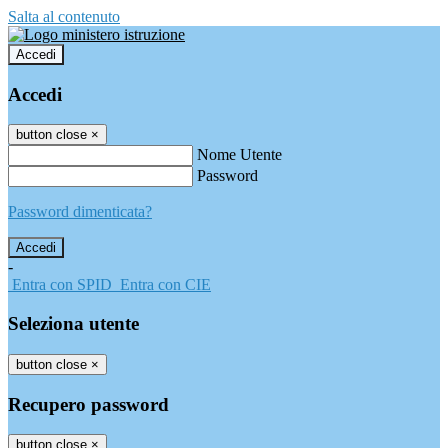
Salta al contenuto
Accedi
Accedi
button close
×
Nome Utente
Password
Password dimenticata?
-
Entra con SPID
Entra con CIE
Seleziona utente
button close
×
Recupero password
button close
×