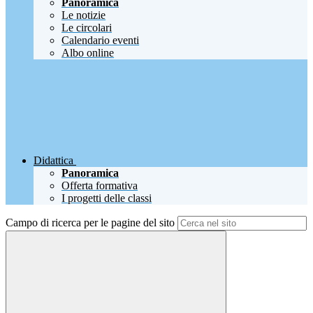
Panoramica
Le notizie
Le circolari
Calendario eventi
Albo online
Didattica
Panoramica
Offerta formativa
I progetti delle classi
Campo di ricerca per le pagine del sito