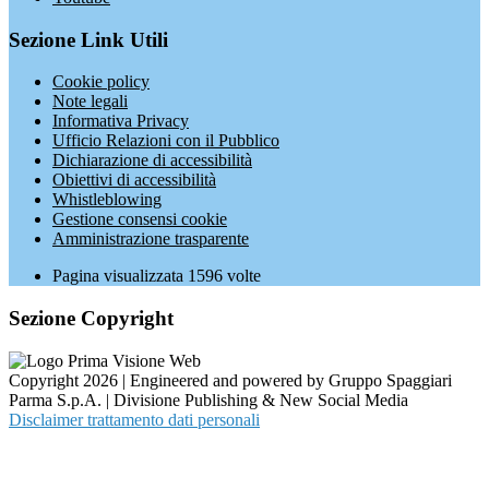
Sezione Link Utili
Cookie policy
Note legali
Informativa Privacy
Ufficio Relazioni con il Pubblico
Dichiarazione di accessibilità
Obiettivi di accessibilità
Whistleblowing
Gestione consensi cookie
Amministrazione trasparente
Pagina visualizzata
1596
volte
Sezione Copyright
Copyright 2026 | Engineered and powered by Gruppo Spaggiari
Parma S.p.A. | Divisione Publishing & New Social Media
Disclaimer trattamento dati personali