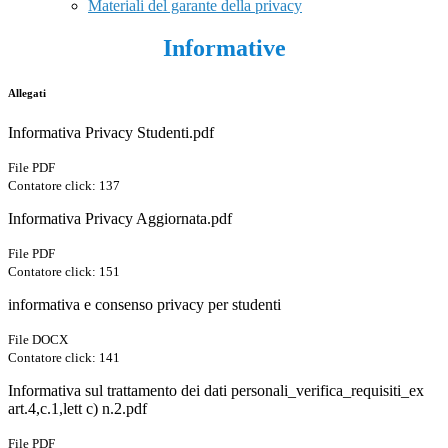
Materiali del garante della privacy
Informative
Allegati
Informativa Privacy Studenti.pdf
File PDF
Contatore click: 137
Informativa Privacy Aggiornata.pdf
File PDF
Contatore click: 151
informativa e consenso privacy per studenti
File DOCX
Contatore click: 141
Informativa sul trattamento dei dati personali_verifica_requisiti_ex
art.4,c.1,lett c) n.2.pdf
File PDF