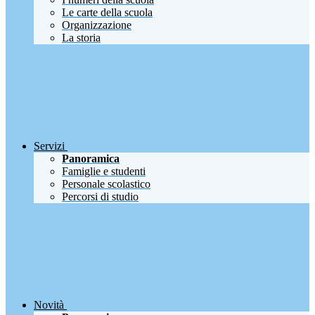
Le carte della scuola
Organizzazione
La storia
Servizi
Panoramica
Famiglie e studenti
Personale scolastico
Percorsi di studio
Novità