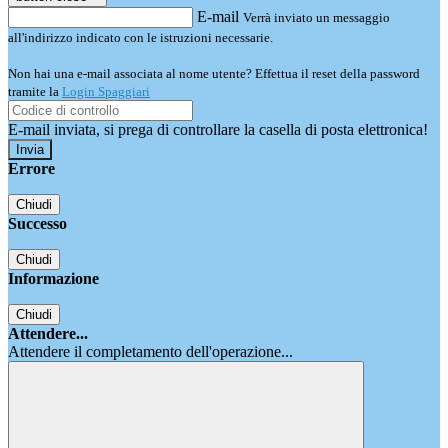
E-mail
Verrà inviato un messaggio
all'indirizzo indicato con le istruzioni necessarie.
Non hai una e-mail associata al nome utente? Effettua il reset della password
tramite la
Login Spaggiari
E-mail inviata, si prega di controllare la casella di posta elettronica!
Errore
Chiudi
Successo
Chiudi
Informazione
Chiudi
Attendere...
Attendere il completamento dell'operazione...