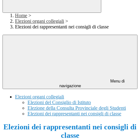
Home
>
Elezioni organi collegiali
>
Elezioni dei rappresentanti nei consigli di classe
Menu di
navigazione
Elezioni organi collegiali
Elezioni del Consiglio di Istituto
Elezione della Consulta Provinciale degli Studenti
Elezioni dei rappresentanti nei consigli di classe
Elezioni dei rappresentanti nei consigli di
classe