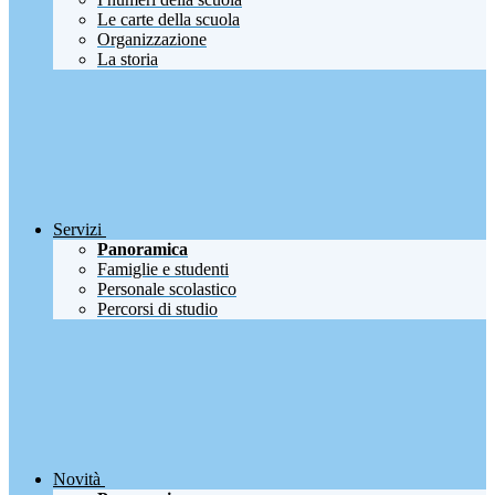
Le carte della scuola
Organizzazione
La storia
Servizi
Panoramica
Famiglie e studenti
Personale scolastico
Percorsi di studio
Novità