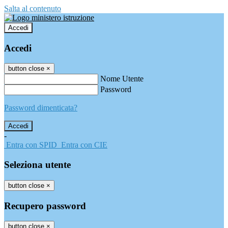
Salta al contenuto
Accedi
Accedi
button close
×
Nome Utente
Password
Password dimenticata?
-
Entra con SPID
Entra con CIE
Seleziona utente
button close
×
Recupero password
button close
×