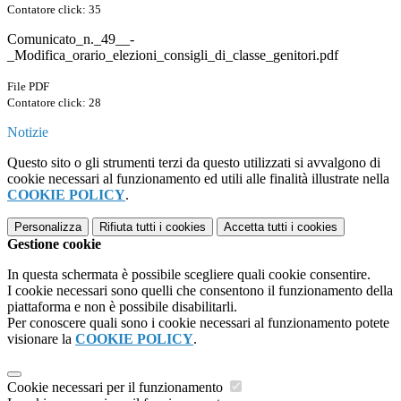
Contatore click: 35
Comunicato_n._49__-
_Modifica_orario_elezioni_consigli_di_classe_genitori.pdf
File PDF
Contatore click: 28
Notizie
Questo sito o gli strumenti terzi da questo utilizzati si avvalgono di
cookie necessari al funzionamento ed utili alle finalità illustrate nella
COOKIE POLICY
.
Personalizza
Rifiuta tutti
i cookies
Accetta tutti
i cookies
Gestione cookie
In questa schermata è possibile scegliere quali cookie consentire.
I cookie necessari sono quelli che consentono il funzionamento della
piattaforma e non è possibile disabilitarli.
Per conoscere quali sono i cookie necessari al funzionamento potete
visionare la
COOKIE POLICY
.
Cookie necessari per il funzionamento