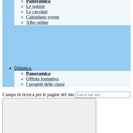
Panoramica
Le notizie
Le circolari
Calendario eventi
Albo online
Didattica
Panoramica
Offerta formativa
I progetti delle classi
Campo di ricerca per le pagine del sito