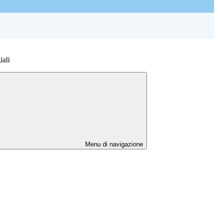
iali
Menu di navigazione