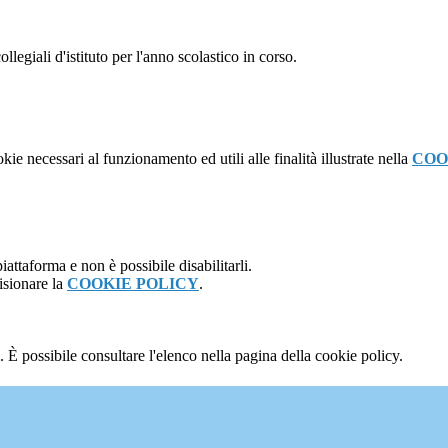
ollegiali d'istituto per l'anno scolastico in corso.
kie necessari al funzionamento ed utili alle finalità illustrate nella
COO
attaforma e non è possibile disabilitarli.
isionare la
COOKIE POLICY
.
 È possibile consultare l'elenco nella pagina della cookie policy.