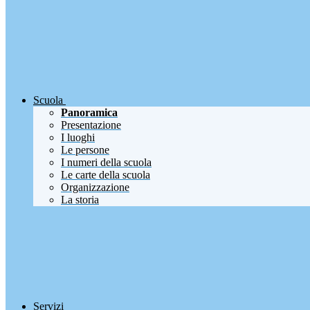
Scuola
Panoramica
Presentazione
I luoghi
Le persone
I numeri della scuola
Le carte della scuola
Organizzazione
La storia
Servizi