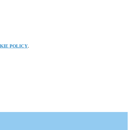
KIE POLICY
.