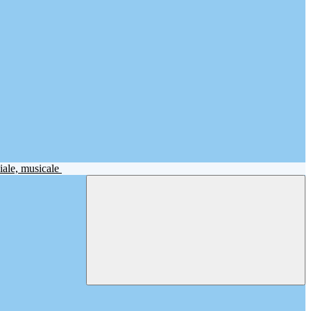
iale, musicale