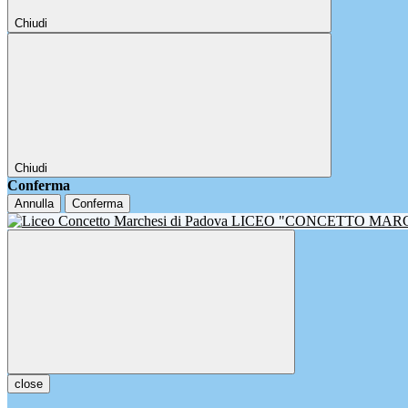
Chiudi
Chiudi
Conferma
Annulla
Conferma
LICEO "CONCETTO MAR
close