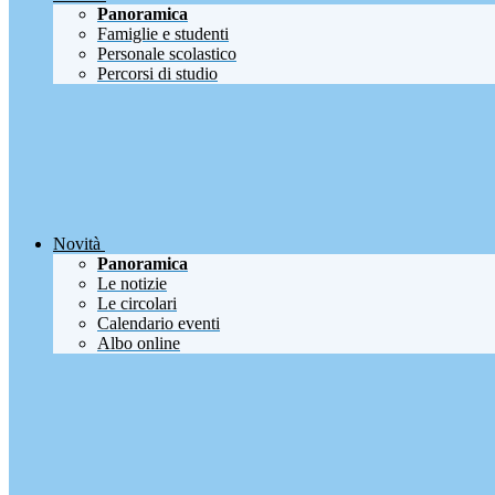
Panoramica
Famiglie e studenti
Personale scolastico
Percorsi di studio
Novità
Panoramica
Le notizie
Le circolari
Calendario eventi
Albo online