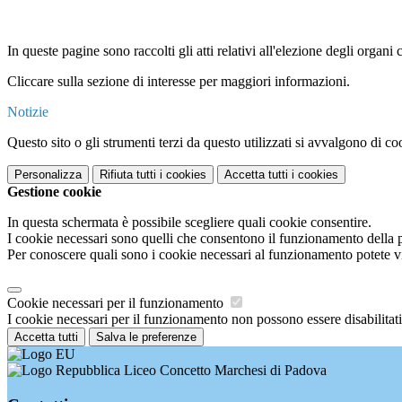
In queste pagine sono raccolti gli atti relativi all'elezione degli organi c
Cliccare sulla sezione di interesse per maggiori informazioni.
Notizie
Questo sito o gli strumenti terzi da questo utilizzati si avvalgono di coo
Personalizza
Rifiuta tutti
i cookies
Accetta tutti
i cookies
Gestione cookie
In questa schermata è possibile scegliere quali cookie consentire.
I cookie necessari sono quelli che consentono il funzionamento della pi
Per conoscere quali sono i cookie necessari al funzionamento potete v
Cookie necessari per il funzionamento
I cookie necessari per il funzionamento non possono essere disabilitati.
Accetta tutti
Salva le preferenze
Liceo Concetto Marchesi di Padova