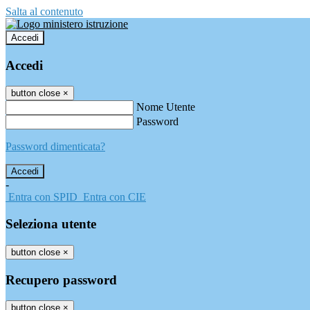
Salta al contenuto
Accedi
Accedi
button close
×
Nome Utente
Password
Password dimenticata?
-
Entra con SPID
Entra con CIE
Seleziona utente
button close
×
Recupero password
button close
×