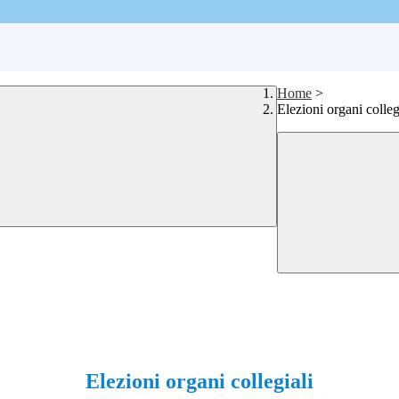
Home
>
Elezioni organi colleg
Elezioni organi collegiali