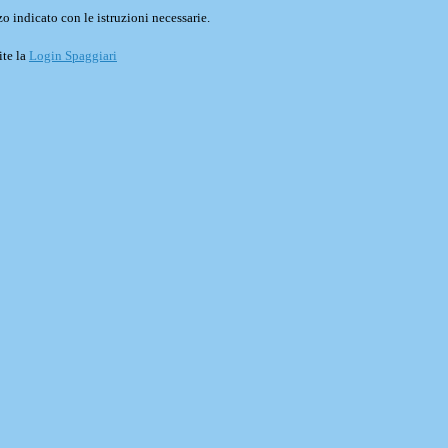
o indicato con le istruzioni necessarie.
ite la
Login Spaggiari