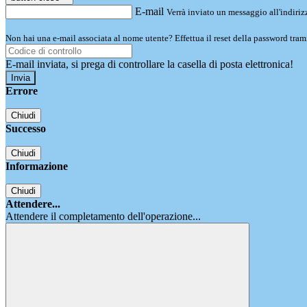
E-mail
Verrà inviato un messaggio all'indirizz
Non hai una e-mail associata al nome utente? Effettua il reset della password tram
E-mail inviata, si prega di controllare la casella di posta elettronica!
Errore
Chiudi
Successo
Chiudi
Informazione
Chiudi
Attendere...
Attendere il completamento dell'operazione...