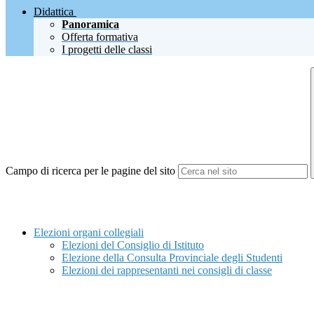
Didattica
Panoramica
Offerta formativa
I progetti delle classi
Campo di ricerca per le pagine del sito
Elezioni organi collegiali
Elezioni del Consiglio di Istituto
Elezione della Consulta Provinciale degli Studenti
Elezioni dei rappresentanti nei consigli di classe