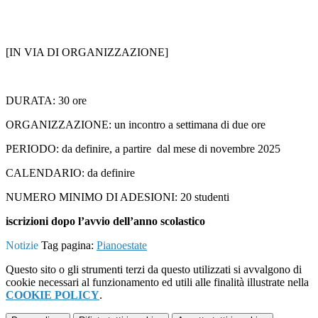
[IN VIA DI ORGANIZZAZIONE]
DURATA: 30 ore
ORGANIZZAZIONE: un incontro a settimana di due ore
PERIODO: da definire, a partire dal mese di novembre 2025
CALENDARIO: da definire
NUMERO MINIMO DI ADESIONI: 20 studenti
iscrizioni dopo l’avvio dell’anno scolastico
Notizie
Tag pagina:
Pianoestate
Questo sito o gli strumenti terzi da questo utilizzati si avvalgono di
cookie necessari al funzionamento ed utili alle finalità illustrate nella
COOKIE POLICY
.