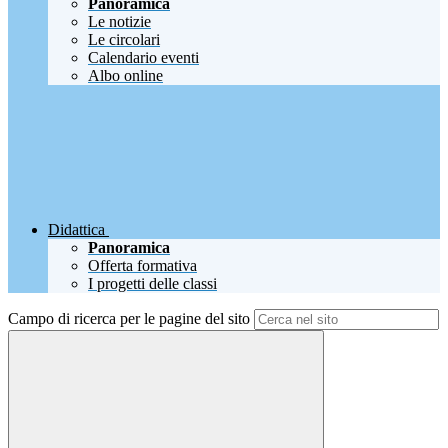
Panoramica
Le notizie
Le circolari
Calendario eventi
Albo online
Didattica
Panoramica
Offerta formativa
I progetti delle classi
Campo di ricerca per le pagine del sito