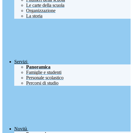
Le carte della scuola
Organizzazione
La storia
Servizi
Panoramica
Famiglie e studenti
Personale scolastico
Percorsi di studio
Novità