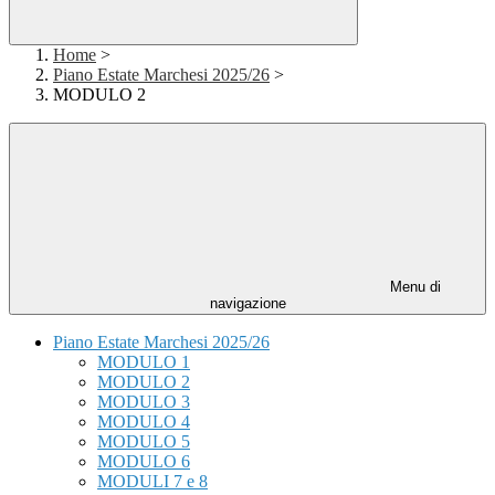
Home
>
Piano Estate Marchesi 2025/26
>
MODULO 2
Menu di
navigazione
Piano Estate Marchesi 2025/26
MODULO 1
MODULO 2
MODULO 3
MODULO 4
MODULO 5
MODULO 6
MODULI 7 e 8