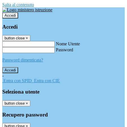
Salta al contenuto
Accedi
Accedi
button close
×
Nome Utente
Password
Password dimenticata?
-
Entra con SPID
Entra con CIE
Seleziona utente
button close
×
Recupero password
button close
×