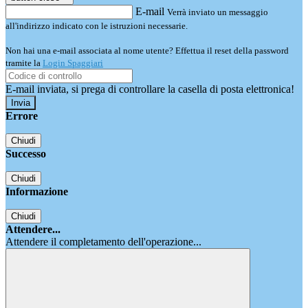
E-mail
Verrà inviato un messaggio
all'indirizzo indicato con le istruzioni necessarie.
Non hai una e-mail associata al nome utente? Effettua il reset della password
tramite la
Login Spaggiari
E-mail inviata, si prega di controllare la casella di posta elettronica!
Errore
Chiudi
Successo
Chiudi
Informazione
Chiudi
Attendere...
Attendere il completamento dell'operazione...