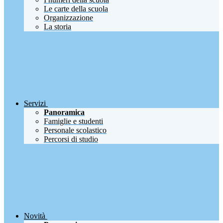
Le carte della scuola
Organizzazione
La storia
Servizi
Panoramica
Famiglie e studenti
Personale scolastico
Percorsi di studio
Novità