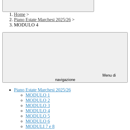
Home
>
Piano Estate Marchesi 2025/26
>
MODULO 4
Menu di
navigazione
Piano Estate Marchesi 2025/26
MODULO 1
MODULO 2
MODULO 3
MODULO 4
MODULO 5
MODULO 6
MODULI 7 e 8