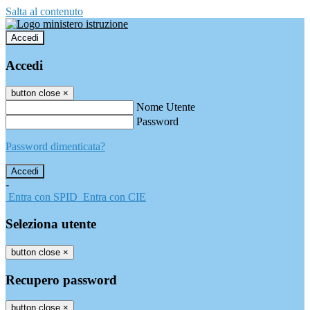
Salta al contenuto
Accedi
Accedi
button close
×
Nome Utente
Password
Password dimenticata?
-
Entra con SPID
Entra con CIE
Seleziona utente
button close
×
Recupero password
button close
×