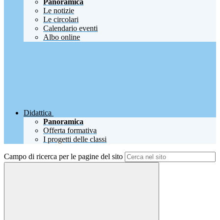
Panoramica
Le notizie
Le circolari
Calendario eventi
Albo online
Didattica
Panoramica
Offerta formativa
I progetti delle classi
Campo di ricerca per le pagine del sito