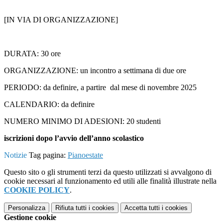
[IN VIA DI ORGANIZZAZIONE]
DURATA: 30 ore
ORGANIZZAZIONE: un incontro a settimana di due ore
PERIODO: da definire, a partire dal mese di novembre 2025
CALENDARIO: da definire
NUMERO MINIMO DI ADESIONI: 20 studenti
iscrizioni dopo l’avvio dell’anno scolastico
Notizie
Tag pagina:
Pianoestate
Questo sito o gli strumenti terzi da questo utilizzati si avvalgono di
cookie necessari al funzionamento ed utili alle finalità illustrate nella
COOKIE POLICY
.
Personalizza
Rifiuta tutti
i cookies
Accetta tutti
i cookies
Gestione cookie