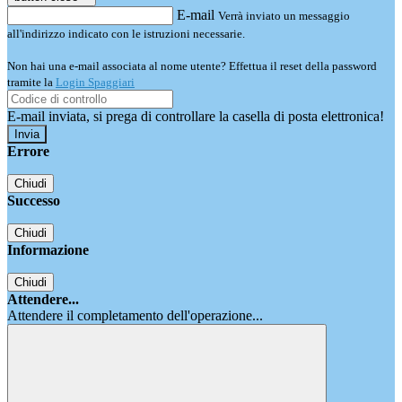
E-mail
Verrà inviato un messaggio
all'indirizzo indicato con le istruzioni necessarie.
Non hai una e-mail associata al nome utente? Effettua il reset della password
tramite la
Login Spaggiari
E-mail inviata, si prega di controllare la casella di posta elettronica!
Errore
Chiudi
Successo
Chiudi
Informazione
Chiudi
Attendere...
Attendere il completamento dell'operazione...