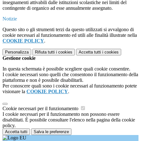
insegnamenti attivabili dalle istituzioni scolastiche nei limiti del
contingente di organico ad esse annualmente assegnato.
Notizie
Questo sito o gli strumenti terzi da questo utilizzati si avvalgono di
cookie necessari al funzionamento ed utili alle finalità illustrate nella
COOKIE POLICY
.
Personalizza
Rifiuta tutti
i cookies
Accetta tutti
i cookies
Gestione cookie
In questa schermata è possibile scegliere quali cookie consentire.
I cookie necessari sono quelli che consentono il funzionamento della
piattaforma e non è possibile disabilitarli.
Per conoscere quali sono i cookie necessari al funzionamento potete
visionare la
COOKIE POLICY
.
Cookie necessari per il funzionamento
I cookie necessari per il funzionamento non possono essere
disabilitati. È possibile consultare l'elenco nella pagina della cookie
policy.
Accetta tutti
Salva le preferenze