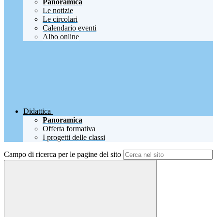
Panoramica
Le notizie
Le circolari
Calendario eventi
Albo online
Didattica
Panoramica
Offerta formativa
I progetti delle classi
Campo di ricerca per le pagine del sito