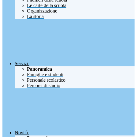
Le carte della scuola
Organizzazione
La storia
Servizi
Panoramica
Famiglie e studenti
Personale scolastico
Percorsi di studio
Novità