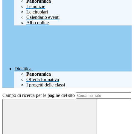
Panoramica
Le notizie
Le circolari
Calendario eventi
Albo online
Didattica
Panoramica
Offerta formativa
I progetti delle classi
Campo di ricerca per le pagine del sito