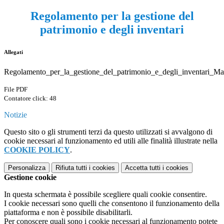
Regolamento per la gestione del
patrimonio e degli inventari
Allegati
Regolamento_per_la_gestione_del_patrimonio_e_degli_inventari_Ma
File PDF
Contatore click: 48
Notizie
Questo sito o gli strumenti terzi da questo utilizzati si avvalgono di
cookie necessari al funzionamento ed utili alle finalità illustrate nella
COOKIE POLICY
.
Personalizza
Rifiuta tutti
i cookies
Accetta tutti
i cookies
Gestione cookie
In questa schermata è possibile scegliere quali cookie consentire.
I cookie necessari sono quelli che consentono il funzionamento della
piattaforma e non è possibile disabilitarli.
Per conoscere quali sono i cookie necessari al funzionamento potete