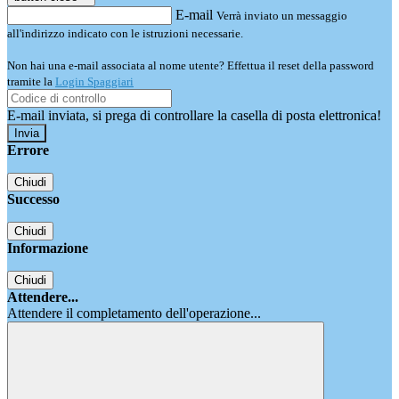
E-mail
Verrà inviato un messaggio
all'indirizzo indicato con le istruzioni necessarie.
Non hai una e-mail associata al nome utente? Effettua il reset della password
tramite la
Login Spaggiari
E-mail inviata, si prega di controllare la casella di posta elettronica!
Errore
Chiudi
Successo
Chiudi
Informazione
Chiudi
Attendere...
Attendere il completamento dell'operazione...