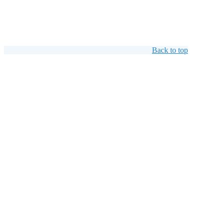
Back to top