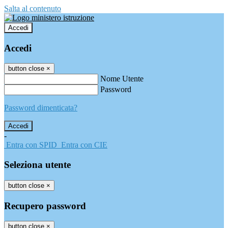
Salta al contenuto
Accedi
Accedi
button close
×
Nome Utente
Password
Password dimenticata?
-
Entra con SPID
Entra con CIE
Seleziona utente
button close
×
Recupero password
button close
×