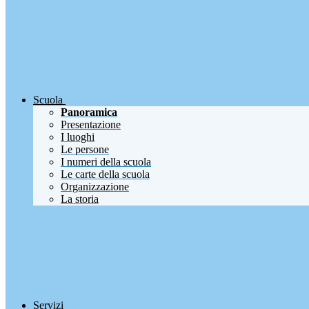
Scuola
Panoramica
Presentazione
I luoghi
Le persone
I numeri della scuola
Le carte della scuola
Organizzazione
La storia
Servizi