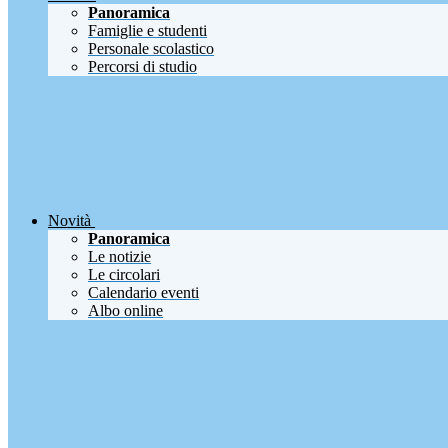
Panoramica
Famiglie e studenti
Personale scolastico
Percorsi di studio
Novità
Panoramica
Le notizie
Le circolari
Calendario eventi
Albo online