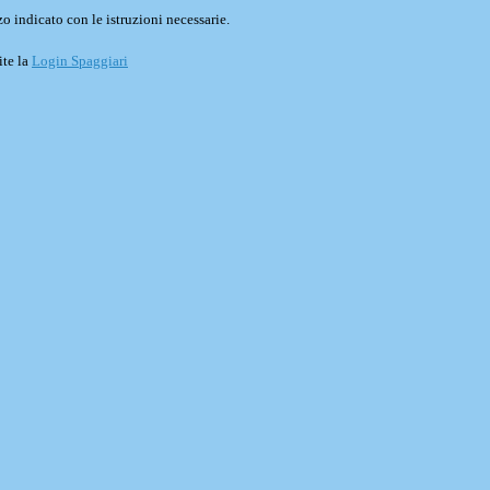
o indicato con le istruzioni necessarie.
ite la
Login Spaggiari