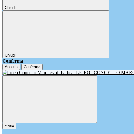
Chiudi
Chiudi
Conferma
Annulla
Conferma
LICEO "CONCETTO MAR
close