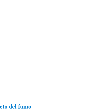
ieto del fumo