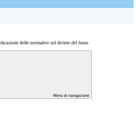
licazione delle normative sul divieto del fumo
Menu di navigazione