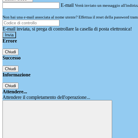
E-mail
Verrà inviato un messaggio all'indirizz
Non hai una e-mail associata al nome utente? Effettua il reset della password tram
E-mail inviata, si prega di controllare la casella di posta elettronica!
Errore
Chiudi
Successo
Chiudi
Informazione
Chiudi
Attendere...
Attendere il completamento dell'operazione...