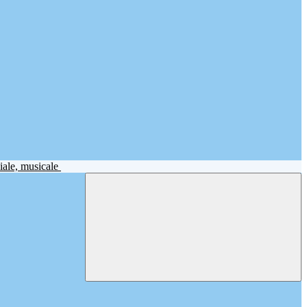
iale, musicale