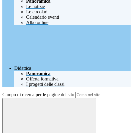
Panoramica
Le notizie
Le circolari
Calendario eventi
Albo online
Didattica
Panoramica
Offerta formativa
I progetti delle classi
Campo di ricerca per le pagine del sito