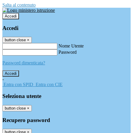
Salta al contenuto
Accedi
Accedi
button close
×
Nome Utente
Password
Password dimenticata?
-
Entra con SPID
Entra con CIE
Seleziona utente
button close
×
Recupero password
button close
×