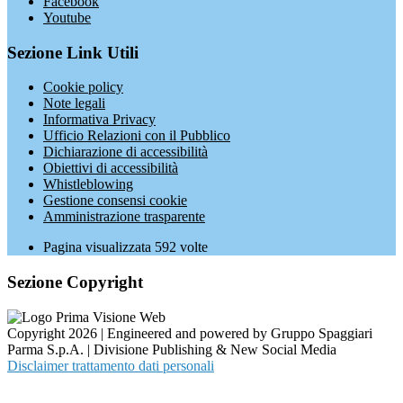
Facebook
Youtube
Sezione Link Utili
Cookie policy
Note legali
Informativa Privacy
Ufficio Relazioni con il Pubblico
Dichiarazione di accessibilità
Obiettivi di accessibilità
Whistleblowing
Gestione consensi cookie
Amministrazione trasparente
Pagina visualizzata
592
volte
Sezione Copyright
Copyright 2026 | Engineered and powered by Gruppo Spaggiari
Parma S.p.A. | Divisione Publishing & New Social Media
Disclaimer trattamento dati personali