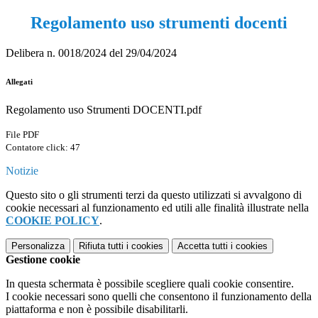
Regolamento uso strumenti docenti
Delibera n. 0018/2024 del 29/04/2024
Allegati
Regolamento uso Strumenti DOCENTI.pdf
File PDF
Contatore click: 47
Notizie
Questo sito o gli strumenti terzi da questo utilizzati si avvalgono di
cookie necessari al funzionamento ed utili alle finalità illustrate nella
COOKIE POLICY
.
Personalizza
Rifiuta tutti
i cookies
Accetta tutti
i cookies
Gestione cookie
In questa schermata è possibile scegliere quali cookie consentire.
I cookie necessari sono quelli che consentono il funzionamento della
piattaforma e non è possibile disabilitarli.