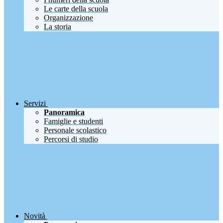
Le carte della scuola
Organizzazione
La storia
Servizi
Panoramica
Famiglie e studenti
Personale scolastico
Percorsi di studio
Novità