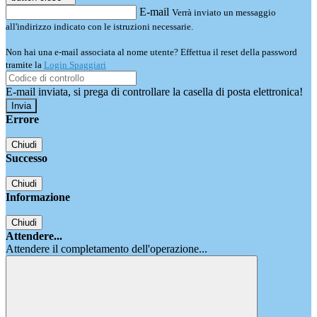
E-mail
Verrà inviato un messaggio
all'indirizzo indicato con le istruzioni necessarie.
Non hai una e-mail associata al nome utente? Effettua il reset della password
tramite la
Login Spaggiari
E-mail inviata, si prega di controllare la casella di posta elettronica!
Errore
Chiudi
Successo
Chiudi
Informazione
Chiudi
Attendere...
Attendere il completamento dell'operazione...