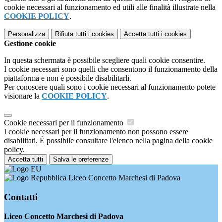
cookie necessari al funzionamento ed utili alle finalità illustrate nella
COOKIE POLICY
.
Personalizza
Rifiuta tutti
i cookies
Accetta tutti
i cookies
Gestione cookie
In questa schermata è possibile scegliere quali cookie consentire.
I cookie necessari sono quelli che consentono il funzionamento della
piattaforma e non è possibile disabilitarli.
Per conoscere quali sono i cookie necessari al funzionamento potete
visionare la
COOKIE POLICY
.
Cookie necessari per il funzionamento
I cookie necessari per il funzionamento non possono essere
disabilitati. È possibile consultare l'elenco nella pagina della cookie
policy.
Accetta tutti
Salva le preferenze
Liceo Concetto Marchesi di Padova
Contatti
Liceo Concetto Marchesi di Padova