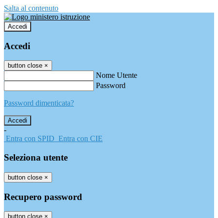
Salta al contenuto
Accedi
Accedi
button close
×
Nome Utente
Password
Password dimenticata?
-
Entra con SPID
Entra con CIE
Seleziona utente
button close
×
Recupero password
button close
×