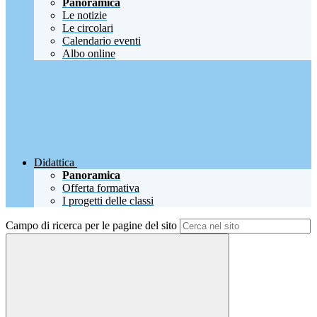
Panoramica
Le notizie
Le circolari
Calendario eventi
Albo online
Didattica
Panoramica
Offerta formativa
I progetti delle classi
Campo di ricerca per le pagine del sito