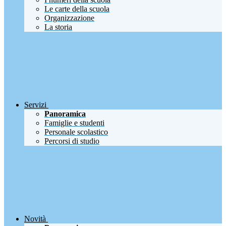
Le carte della scuola
Organizzazione
La storia
Servizi
Panoramica
Famiglie e studenti
Personale scolastico
Percorsi di studio
Novità