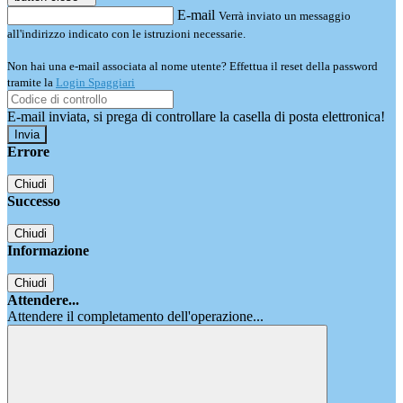
E-mail
Verrà inviato un messaggio
all'indirizzo indicato con le istruzioni necessarie.
Non hai una e-mail associata al nome utente? Effettua il reset della password
tramite la
Login Spaggiari
E-mail inviata, si prega di controllare la casella di posta elettronica!
Errore
Chiudi
Successo
Chiudi
Informazione
Chiudi
Attendere...
Attendere il completamento dell'operazione...