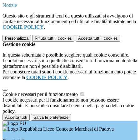
Notizie
Questo sito o gli strumenti terzi da questo utilizzati si avvalgono di
cookie necessari al funzionamento ed utili alle finalità illustrate nella
COOKIE POLICY
.
Personalizza
Rifiuta tutti
i cookies
Accetta tutti
i cookies
Gestione cookie
In questa schermata è possibile scegliere quali cookie consentire.
I cookie necessari sono quelli che consentono il funzionamento della
piattaforma e non è possibile disabilitarli.
Per conoscere quali sono i cookie necessari al funzionamento potete
visionare la
COOKIE POLICY
.
Cookie necessari per il funzionamento
I cookie necessari per il funzionamento non possono essere
disabilitati. È possibile consultare l'elenco nella pagina della cookie
policy.
Accetta tutti
Salva le preferenze
Liceo Concetto Marchesi di Padova