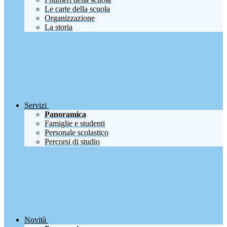
Le carte della scuola
Organizzazione
La storia
Servizi
Panoramica
Famiglie e studenti
Personale scolastico
Percorsi di studio
Novità