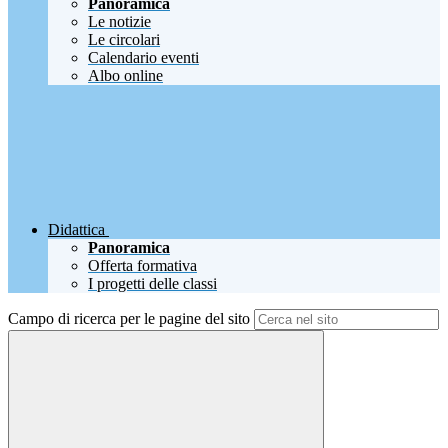
Panoramica
Le notizie
Le circolari
Calendario eventi
Albo online
Didattica
Panoramica
Offerta formativa
I progetti delle classi
Campo di ricerca per le pagine del sito