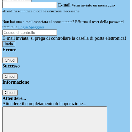
E-mail
Verrà inviato un messaggio
all'indirizzo indicato con le istruzioni necessarie.
Non hai una e-mail associata al nome utente? Effettua il reset della password
tramite la
Login Spaggiari
E-mail inviata, si prega di controllare la casella di posta elettronica!
Errore
Chiudi
Successo
Chiudi
Informazione
Chiudi
Attendere...
Attendere il completamento dell'operazione...