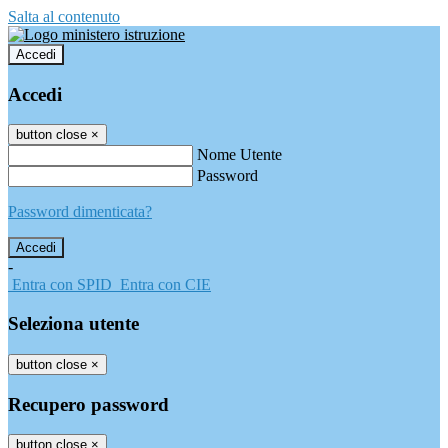
Salta al contenuto
Accedi
Accedi
button close
×
Nome Utente
Password
Password dimenticata?
-
Entra con SPID
Entra con CIE
Seleziona utente
button close
×
Recupero password
button close
×